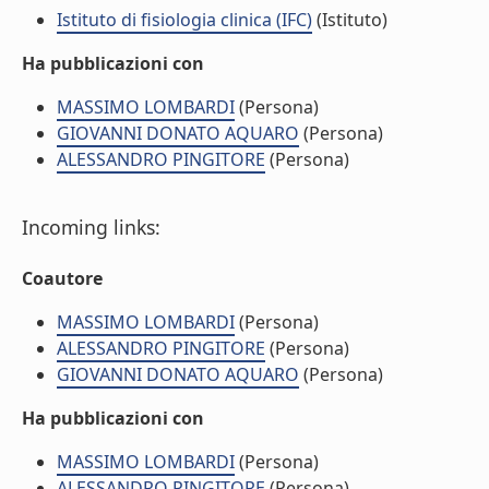
Istituto di fisiologia clinica (IFC)
(Istituto)
Ha pubblicazioni con
MASSIMO LOMBARDI
(Persona)
GIOVANNI DONATO AQUARO
(Persona)
ALESSANDRO PINGITORE
(Persona)
Incoming links:
Coautore
MASSIMO LOMBARDI
(Persona)
ALESSANDRO PINGITORE
(Persona)
GIOVANNI DONATO AQUARO
(Persona)
Ha pubblicazioni con
MASSIMO LOMBARDI
(Persona)
ALESSANDRO PINGITORE
(Persona)