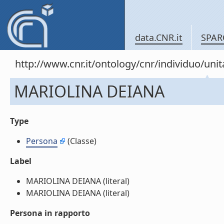
data.CNR.it
SPAR
http://www.cnr.it/ontology/cnr/individuo/u
MARIOLINA DEIANA
Type
Persona
(Classe)
Label
MARIOLINA DEIANA (literal)
MARIOLINA DEIANA (literal)
Persona in rapporto