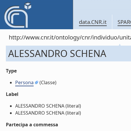
data.CNR.it
SPAR
http://www.cnr.it/ontology/cnr/individuo/u
ALESSANDRO SCHENA
Type
Persona
(Classe)
Label
ALESSANDRO SCHENA (literal)
ALESSANDRO SCHENA (literal)
Partecipa a commessa