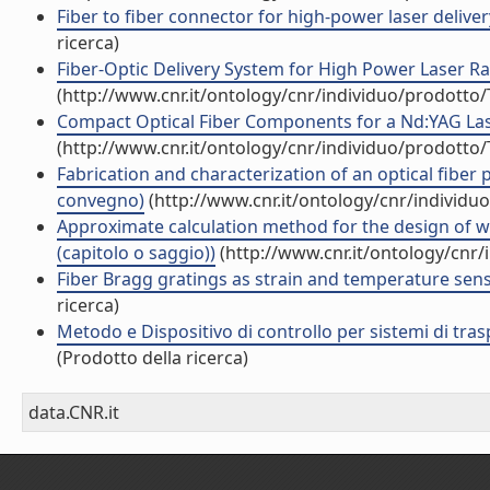
Fiber to fiber connector for high-power laser deliver
ricerca)
Fiber-Optic Delivery System for High Power Laser Rad
(http://www.cnr.it/ontology/cnr/individuo/prodotto
Compact Optical Fiber Components for a Nd:YAG Lase
(http://www.cnr.it/ontology/cnr/individuo/prodotto
Fabrication and characterization of an optical fibe
convegno)
(http://www.cnr.it/ontology/cnr/individ
Approximate calculation method for the design of 
(capitolo o saggio))
(http://www.cnr.it/ontology/cnr
Fiber Bragg gratings as strain and temperature sens
ricerca)
Metodo e Dispositivo di controllo per sistemi di trasp
(Prodotto della ricerca)
data.CNR.it