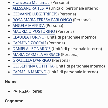
Francesca Mallamaci
(Persona)
ALESSANDRA TESTA
(Unità di personale interno)
GIOVANNI LUIGI TRIPEPI
(Persona)
ROSA MARIA TERESA PARLONGO
(Persona)
ANGELA MAFRICA
(Persona)
MAURIZIO POSTORINO
(Persona)
CLAUDIA TORINO
(Unità di personale interno)
CARMINE ZOCCALI
(Persona)
DANIELA LEONARDIS
(Unità di personale interno)
MARIA CARMELA VERSACE
(Persona)
GRAZIELLA D'ARRIGO
(Persona)
GIUSEPPINA CUTTITTA
(Unità di personale interno)
CARMELA MARINO
(Unità di personale interno)
Nome
PATRIZIA (literal)
Cognome