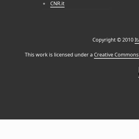
CNR.it
Copyright © 2010
I
This work is licensed under a
Creative Commons 