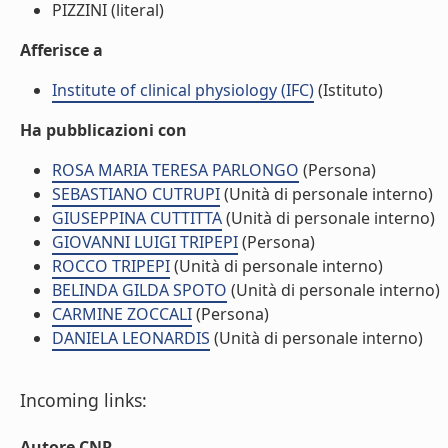
PIZZINI (literal)
Afferisce a
Institute of clinical physiology (IFC)
(Istituto)
Ha pubblicazioni con
ROSA MARIA TERESA PARLONGO
(Persona)
SEBASTIANO CUTRUPI
(Unità di personale interno)
GIUSEPPINA CUTTITTA
(Unità di personale interno)
GIOVANNI LUIGI TRIPEPI
(Persona)
ROCCO TRIPEPI
(Unità di personale interno)
BELINDA GILDA SPOTO
(Unità di personale interno)
CARMINE ZOCCALI
(Persona)
DANIELA LEONARDIS
(Unità di personale interno)
Incoming links:
Autore CNR