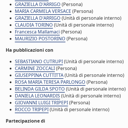
GRAZIELLA D'ARRIGO
(Persona)
MARIA CARMELA VERSACE
(Persona)
GRAZIELLA D'ARRIGO
(Unità di personale interno)
CLAUDIA TORINO
(Unità di personale interno)
Francesca Mallamaci
(Persona)
MAURIZIO POSTORINO
(Persona)
Ha pubblicazioni con
SEBASTIANO CUTRUPI
(Unità di personale interno)
CARMINE ZOCCALI
(Persona)
GIUSEPPINA CUTTITTA
(Unità di personale interno)
ROSA MARIA TERESA PARLONGO
(Persona)
BELINDA GILDA SPOTO
(Unità di personale interno)
DANIELA LEONARDIS
(Unità di personale interno)
GIOVANNI LUIGI TRIPEPI
(Persona)
ROCCO TRIPEPI
(Unità di personale interno)
Partecipazione di