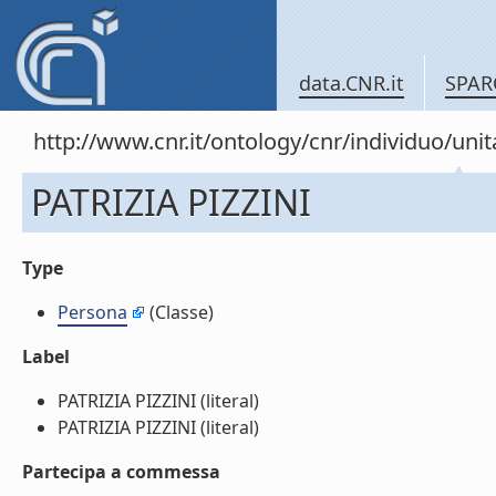
data.CNR.it
SPAR
http://www.cnr.it/ontology/cnr/individuo/u
PATRIZIA PIZZINI
Type
Persona
(Classe)
Label
PATRIZIA PIZZINI (literal)
PATRIZIA PIZZINI (literal)
Partecipa a commessa