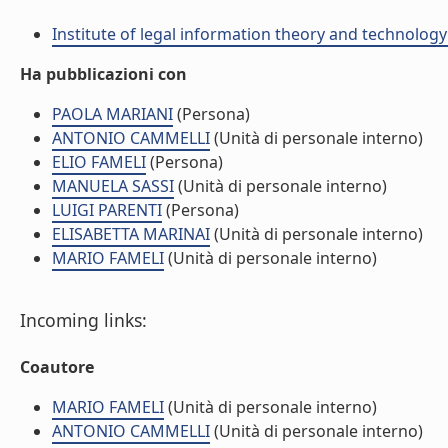
Institute of legal information theory and technology
Ha pubblicazioni con
PAOLA MARIANI
(Persona)
ANTONIO CAMMELLI
(Unità di personale interno)
ELIO FAMELI
(Persona)
MANUELA SASSI
(Unità di personale interno)
LUIGI PARENTI
(Persona)
ELISABETTA MARINAI
(Unità di personale interno)
MARIO FAMELI
(Unità di personale interno)
Incoming links:
Coautore
MARIO FAMELI
(Unità di personale interno)
ANTONIO CAMMELLI
(Unità di personale interno)