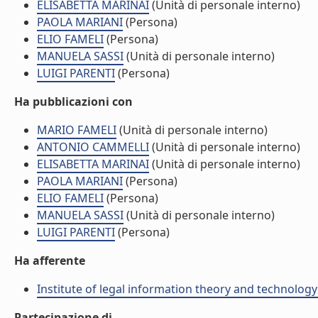
ELISABETTA MARINAI
(Unità di personale interno)
PAOLA MARIANI
(Persona)
ELIO FAMELI
(Persona)
MANUELA SASSI
(Unità di personale interno)
LUIGI PARENTI
(Persona)
Ha pubblicazioni con
MARIO FAMELI
(Unità di personale interno)
ANTONIO CAMMELLI
(Unità di personale interno)
ELISABETTA MARINAI
(Unità di personale interno)
PAOLA MARIANI
(Persona)
ELIO FAMELI
(Persona)
MANUELA SASSI
(Unità di personale interno)
LUIGI PARENTI
(Persona)
Ha afferente
Institute of legal information theory and technology
Partecipazione di