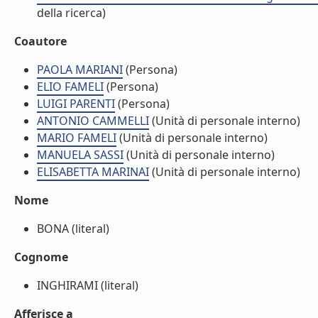
della ricerca)
Coautore
PAOLA MARIANI
(Persona)
ELIO FAMELI
(Persona)
LUIGI PARENTI
(Persona)
ANTONIO CAMMELLI
(Unità di personale interno)
MARIO FAMELI
(Unità di personale interno)
MANUELA SASSI
(Unità di personale interno)
ELISABETTA MARINAI
(Unità di personale interno)
Nome
BONA (literal)
Cognome
INGHIRAMI (literal)
Afferisce a