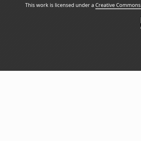
This work is licensed under a
Creative Commons 