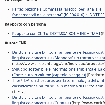
Partecipazione a Commessa "Metodi per l'analisi e l'i
fondamentali della persona" (IC.P06.010) di DOTT.
Rapporto con persona
Rapporto con CNR di DOTT.SSA BONA INGHIRAMI
(R
Autore CNR
Diritto alla vita e Diritto all'ambiente nel lessico cos
linguistico-concettuale (Monografia o trattato scient
(http://www.cnr.it/ontology/cnr/individuo/prodotto
Sviluppo sostenibile e informazione ambientale. La do
(Contributo in volume (capitolo o saggio))
(Prodotto 
Thes/TDA: un thesaurus per la terminologia del dir
classificazione multilingue in materia di Diritto amb
ricerca)
Diritto alla vita e Diritto all'ambiente nel lessico cos
linguistico-concettuale (Curatela)
(http://www.cnr.it