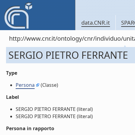
data.CNR.it
SPAR
http://www.cnr.it/ontology/cnr/individuo/u
SERGIO PIETRO FERRANTE
Type
Persona
(Classe)
Label
SERGIO PIETRO FERRANTE (literal)
SERGIO PIETRO FERRANTE (literal)
Persona in rapporto