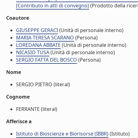
(Contributo in atti di convegno)
(Prodotto della ricer
Coautore
GIUSEPPE GERACI
(Unità di personale interno)
MARIA TERESA SCARANO
(Persona)
LOREDANA ABBATE
(Unità di personale interno)
NICASIO TUSA
(Unità di personale interno)
SERGIO FATTA DEL BOSCO
(Persona)
Nome
SERGIO PIETRO (literal)
Cognome
FERRANTE (literal)
Afferisce a
Istituto di Bioscienze e Biorisorse (IBBR)
(Istituto)