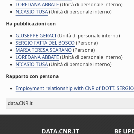
LOREDANA ABBATE
(Unità di personale interno)
NICASIO TUSA
(Unità di personale interno)
Ha pubblicazioni con
GIUSEPPE GERACI
(Unità di personale interno)
SERGIO FATTA DEL BOSCO
(Persona)
MARIA TERESA SCARANO
(Persona)
LOREDANA ABBATE
(Unità di personale interno)
NICASIO TUSA
(Unità di personale interno)
Rapporto con persona
Employment relationship with CNR of DOTT. SERGI
data.CNR.it
DATA.CNR.IT
BE UP