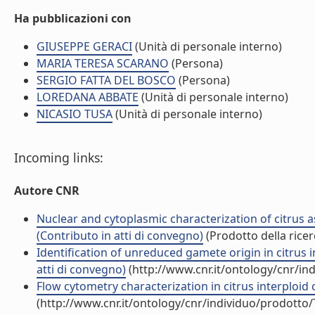
Ha pubblicazioni con
GIUSEPPE GERACI
(Unità di personale interno)
MARIA TERESA SCARANO
(Persona)
SERGIO FATTA DEL BOSCO
(Persona)
LOREDANA ABBATE
(Unità di personale interno)
NICASIO TUSA
(Unità di personale interno)
Incoming links:
Autore CNR
Nuclear and cytoplasmic characterization of citrus
(Contributo in atti di convegno)
(Prodotto della ricer
Identification of unreduced gamete origin in citrus 
atti di convegno)
(http://www.cnr.it/ontology/cnr/i
Flow cytometry characterization in citrus interploid 
(http://www.cnr.it/ontology/cnr/individuo/prodotto