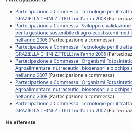
Partecipazione a Commessa "Tecnologie per il trattam
GRAZIELLA CHINI ZITTELLI nell'anno 2008
(Partecipa
Partecipazione a Commessa "Sviluppo e validazione di
per la gestione sostenibile di agro-ecostistemi med
nell'anno 2006
(Partecipazione a commessa)
Partecipazione a Commessa "Tecnologie per il trattam
GRAZIELLA CHINI ZITTELLI nell'anno 2006
(Partecipa
Partecipazione a Commessa "Organismi Fotosintetici 
Agroalimentare: nutraceutici, biosensori e biochips
nell'anno 2007
(Partecipazione a commessa)
Partecipazione a Commessa "Organismi Fotosintetici 
Agroalimentare: nutraceutici, biosensori e biochips
nell'anno 2008
(Partecipazione a commessa)
Partecipazione a Commessa "Tecnologie per il trattam
GRAZIELLA CHINI ZITTELLI nell'anno 2007
(Partecipa
Ha afferente