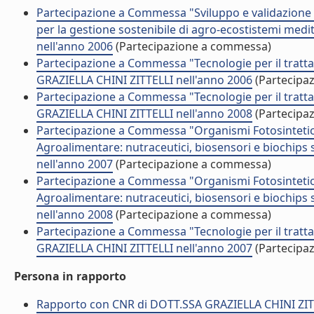
Partecipazione a Commessa "Sviluppo e validazione di
per la gestione sostenibile di agro-ecostistemi med
nell'anno 2006
(Partecipazione a commessa)
Partecipazione a Commessa "Tecnologie per il trattam
GRAZIELLA CHINI ZITTELLI nell'anno 2006
(Partecipa
Partecipazione a Commessa "Tecnologie per il trattam
GRAZIELLA CHINI ZITTELLI nell'anno 2008
(Partecipa
Partecipazione a Commessa "Organismi Fotosintetici 
Agroalimentare: nutraceutici, biosensori e biochips
nell'anno 2007
(Partecipazione a commessa)
Partecipazione a Commessa "Organismi Fotosintetici 
Agroalimentare: nutraceutici, biosensori e biochips
nell'anno 2008
(Partecipazione a commessa)
Partecipazione a Commessa "Tecnologie per il trattam
GRAZIELLA CHINI ZITTELLI nell'anno 2007
(Partecipa
Persona in rapporto
Rapporto con CNR di DOTT.SSA GRAZIELLA CHINI ZIT