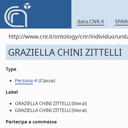
data.CNR.it
SPAR
http://www.cnr.it/ontology/cnr/individuo/u
GRAZIELLA CHINI ZITTELLI
Type
Persona
(Classe)
Label
GRAZIELLA CHINI ZITTELLI (literal)
GRAZIELLA CHINI ZITTELLI (literal)
Partecipa a commessa