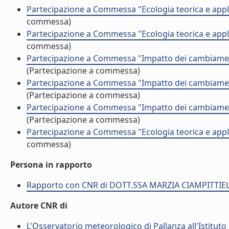
Partecipazione a Commessa "Ecologia teorica e appl
commessa)
Partecipazione a Commessa "Ecologia teorica e appl
commessa)
Partecipazione a Commessa "Impatto dei cambiamenti
(Partecipazione a commessa)
Partecipazione a Commessa "Impatto dei cambiamenti
(Partecipazione a commessa)
Partecipazione a Commessa "Impatto dei cambiamenti
(Partecipazione a commessa)
Partecipazione a Commessa "Ecologia teorica e appl
commessa)
Persona in rapporto
Rapporto con CNR di DOTT.SSA MARZIA CIAMPITTIE
Autore CNR di
L'Osservatorio meteorologico di Pallanza all'Istituto 