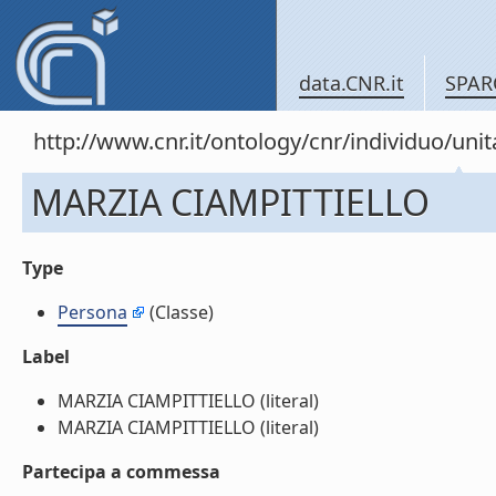
data.CNR.it
SPAR
http://www.cnr.it/ontology/cnr/individuo/u
MARZIA CIAMPITTIELLO
Type
Persona
(Classe)
Label
MARZIA CIAMPITTIELLO (literal)
MARZIA CIAMPITTIELLO (literal)
Partecipa a commessa