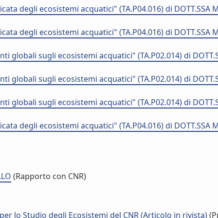
icata degli ecosistemi acquatici" (TA.P04.016) di DOTT.SSA
icata degli ecosistemi acquatici" (TA.P04.016) di DOTT.SSA
 globali sugli ecosistemi acquatici" (TA.P02.014) di DOT
 globali sugli ecosistemi acquatici" (TA.P02.014) di DOT
 globali sugli ecosistemi acquatici" (TA.P02.014) di DOT
icata degli ecosistemi acquatici" (TA.P04.016) di DOTT.SSA
LLO
(Rapporto con CNR)
per lo Studio degli Ecosistemi del CNR (Articolo in rivista)
(P