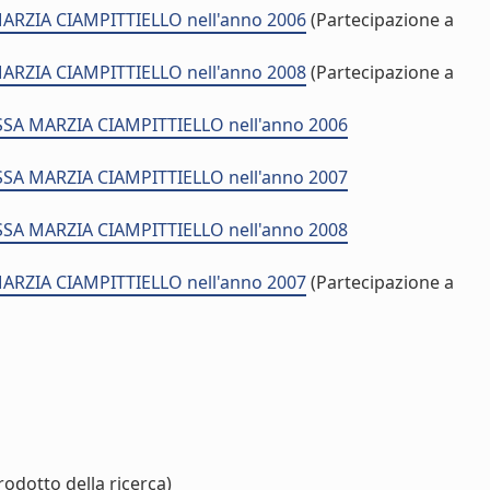
 MARZIA CIAMPITTIELLO nell'anno 2006
(Partecipazione a
 MARZIA CIAMPITTIELLO nell'anno 2008
(Partecipazione a
T.SSA MARZIA CIAMPITTIELLO nell'anno 2006
T.SSA MARZIA CIAMPITTIELLO nell'anno 2007
T.SSA MARZIA CIAMPITTIELLO nell'anno 2008
 MARZIA CIAMPITTIELLO nell'anno 2007
(Partecipazione a
rodotto della ricerca)