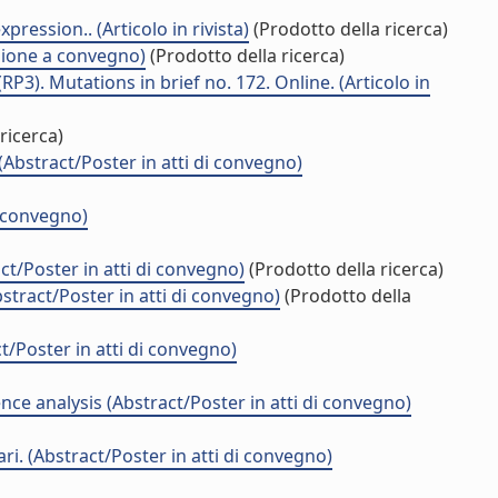
ession.. (Articolo in rivista)
(Prodotto della ricerca)
zione a convegno)
(Prodotto della ricerca)
3). Mutations in brief no. 172. Online. (Articolo in
ricerca)
Abstract/Poster in atti di convegno)
i convegno)
t/Poster in atti di convegno)
(Prodotto della ricerca)
tract/Poster in atti di convegno)
(Prodotto della
/Poster in atti di convegno)
nce analysis (Abstract/Poster in atti di convegno)
ri. (Abstract/Poster in atti di convegno)