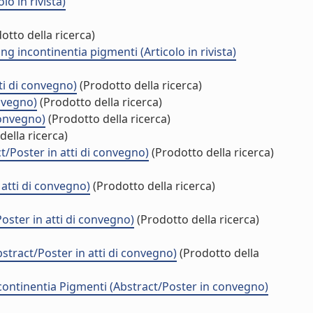
lo in rivista)
otto della ricerca)
 incontinentia pigmenti (Articolo in rivista)
ti di convegno)
(Prodotto della ricerca)
nvegno)
(Prodotto della ricerca)
convegno)
(Prodotto della ricerca)
della ricerca)
/Poster in atti di convegno)
(Prodotto della ricerca)
 atti di convegno)
(Prodotto della ricerca)
oster in atti di convegno)
(Prodotto della ricerca)
tract/Poster in atti di convegno)
(Prodotto della
ontinentia Pigmenti (Abstract/Poster in convegno)