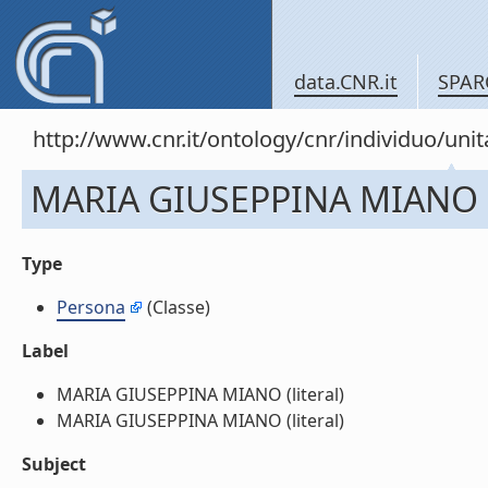
data.CNR.it
SPAR
http://www.cnr.it/ontology/cnr/individuo/u
MARIA GIUSEPPINA MIANO
Type
Persona
(Classe)
Label
MARIA GIUSEPPINA MIANO (literal)
MARIA GIUSEPPINA MIANO (literal)
Subject