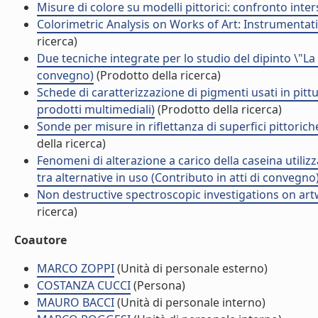
Misure di colore su modelli pittorici: confronto inter
Colorimetric Analysis on Works of Art: Instrumentati
ricerca)
Due tecniche integrate per lo studio del dipinto \"La
convegno)
(Prodotto della ricerca)
Schede di caratterizzazione di pigmenti usati in pitt
prodotti multimediali)
(Prodotto della ricerca)
Sonde per misure in riflettanza di superfici pittoriche:
della ricerca)
Fenomeni di alterazione a carico della caseina utilizza
tra alternative in uso (Contributo in atti di convegno
Non destructive spectroscopic investigations on art
ricerca)
Coautore
MARCO ZOPPI
(Unità di personale esterno)
COSTANZA CUCCI
(Persona)
MAURO BACCI
(Unità di personale interno)