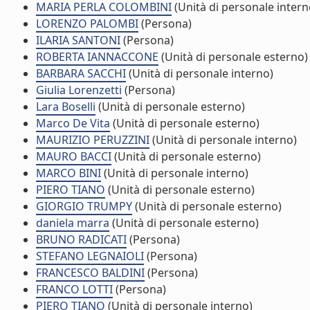
MARIA PERLA COLOMBINI
(Unità di personale intern
LORENZO PALOMBI
(Persona)
ILARIA SANTONI
(Persona)
ROBERTA IANNACCONE
(Unità di personale esterno)
BARBARA SACCHI
(Unità di personale interno)
Giulia Lorenzetti
(Persona)
Lara Boselli
(Unità di personale esterno)
Marco De Vita
(Unità di personale esterno)
MAURIZIO PERUZZINI
(Unità di personale interno)
MAURO BACCI
(Unità di personale esterno)
MARCO BINI
(Unità di personale interno)
PIERO TIANO
(Unità di personale esterno)
GIORGIO TRUMPY
(Unità di personale esterno)
daniela marra
(Unità di personale esterno)
BRUNO RADICATI
(Persona)
STEFANO LEGNAIOLI
(Persona)
FRANCESCO BALDINI
(Persona)
FRANCO LOTTI
(Persona)
PIERO TIANO
(Unità di personale interno)