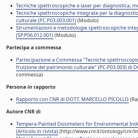
Tecniche spettroscopiche e laser per diagnostica, m
Tecniche spettroscopiche integrate per la diagnostic
culturale (PC.P03.003.001)
(Modulo)
Strumentazioni e metodologie spettroscopiche integr
(SP.P06.012.001)
(Modulo)
Partecipa a commessa
Partecipazione a Commessa "Tecniche spettroscopiche
fruizione del patrimonio culturale" (PC.P03.003) d
commessa)
Persona in rapporto
Rapporto con CNR di DOTT. MARCELLO PICOLLO
(Ra
Autore CNR di
Tempera-Painted Dosimeters for Environmental Ind
(Articolo in rivista)
(http://www.cnr.it/ontology/cnr/