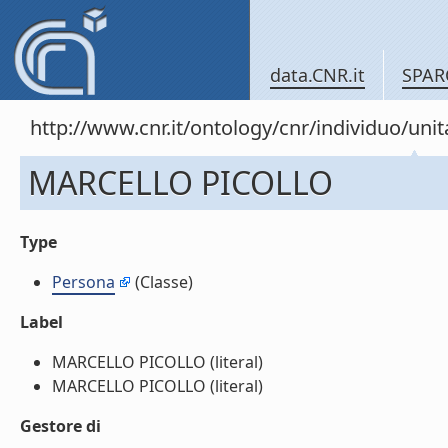
data.CNR.it
SPAR
http://www.cnr.it/ontology/cnr/individuo/u
MARCELLO PICOLLO
Type
Persona
(Classe)
Label
MARCELLO PICOLLO (literal)
MARCELLO PICOLLO (literal)
Gestore di