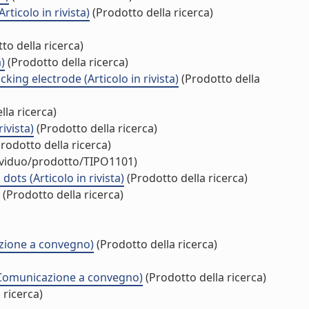
icolo in rivista)
(Prodotto della ricerca)
to della ricerca)
)
(Prodotto della ricerca)
ng electrode (Articolo in rivista)
(Prodotto della
la ricerca)
ivista)
(Prodotto della ricerca)
rodotto della ricerca)
dividuo/prodotto/TIPO1101)
s (Articolo in rivista)
(Prodotto della ricerca)
(Prodotto della ricerca)
azione a convegno)
(Prodotto della ricerca)
(Comunicazione a convegno)
(Prodotto della ricerca)
 ricerca)