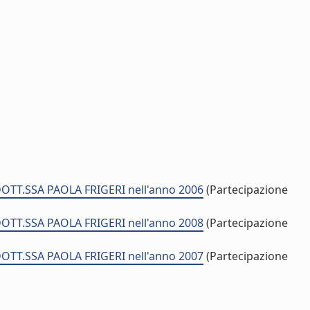
 DOTT.SSA PAOLA FRIGERI nell'anno 2006
(Partecipazione
 DOTT.SSA PAOLA FRIGERI nell'anno 2008
(Partecipazione
 DOTT.SSA PAOLA FRIGERI nell'anno 2007
(Partecipazione