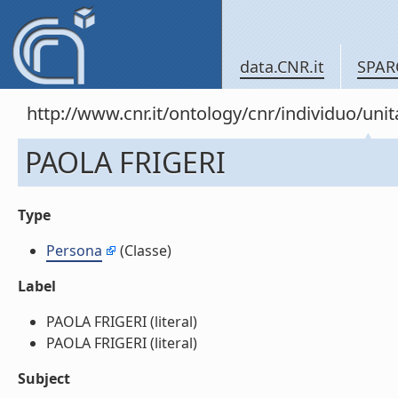
data.CNR.it
SPAR
http://www.cnr.it/ontology/cnr/individuo/u
PAOLA FRIGERI
Type
Persona
(Classe)
Label
PAOLA FRIGERI (literal)
PAOLA FRIGERI (literal)
Subject