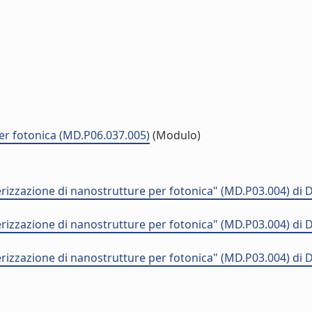
er fotonica (MD.P06.037.005)
(Modulo)
izzazione di nanostrutture per fotonica" (MD.P03.004) di
izzazione di nanostrutture per fotonica" (MD.P03.004) di
izzazione di nanostrutture per fotonica" (MD.P03.004) di