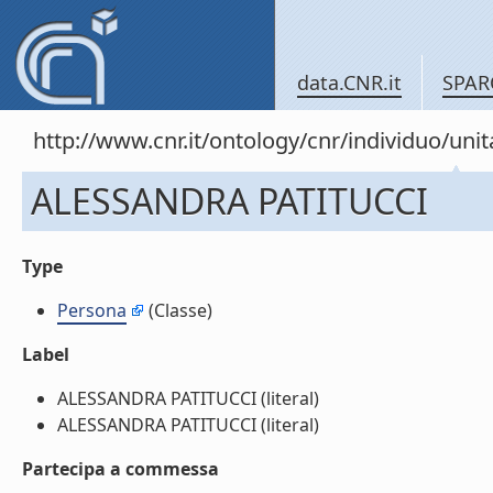
data.CNR.it
SPAR
http://www.cnr.it/ontology/cnr/individuo/u
ALESSANDRA PATITUCCI
Type
Persona
(Classe)
Label
ALESSANDRA PATITUCCI (literal)
ALESSANDRA PATITUCCI (literal)
Partecipa a commessa