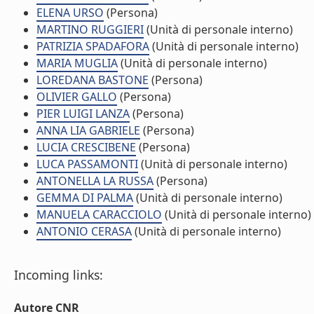
ELENA URSO
(Persona)
MARTINO RUGGIERI
(Unità di personale interno)
PATRIZIA SPADAFORA
(Unità di personale interno)
MARIA MUGLIA
(Unità di personale interno)
LOREDANA BASTONE
(Persona)
OLIVIER GALLO
(Persona)
PIER LUIGI LANZA
(Persona)
ANNA LIA GABRIELE
(Persona)
LUCIA CRESCIBENE
(Persona)
LUCA PASSAMONTI
(Unità di personale interno)
ANTONELLA LA RUSSA
(Persona)
GEMMA DI PALMA
(Unità di personale interno)
MANUELA CARACCIOLO
(Unità di personale interno)
ANTONIO CERASA
(Unità di personale interno)
Incoming links:
Autore CNR