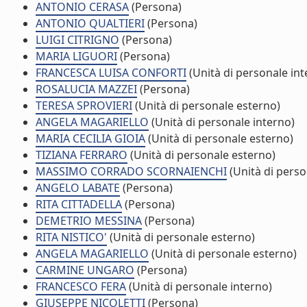
ANTONIO CERASA
(Persona)
ANTONIO QUALTIERI
(Persona)
LUIGI CITRIGNO
(Persona)
MARIA LIGUORI
(Persona)
FRANCESCA LUISA CONFORTI
(Unità di personale int
ROSALUCIA MAZZEI
(Persona)
TERESA SPROVIERI
(Unità di personale esterno)
ANGELA MAGARIELLO
(Unità di personale interno)
MARIA CECILIA GIOIA
(Unità di personale esterno)
TIZIANA FERRARO
(Unità di personale esterno)
MASSIMO CORRADO SCORNAIENCHI
(Unità di perso
ANGELO LABATE
(Persona)
RITA CITTADELLA
(Persona)
DEMETRIO MESSINA
(Persona)
RITA NISTICO'
(Unità di personale esterno)
ANGELA MAGARIELLO
(Unità di personale esterno)
CARMINE UNGARO
(Persona)
FRANCESCO FERA
(Unità di personale interno)
GIUSEPPE NICOLETTI
(Persona)