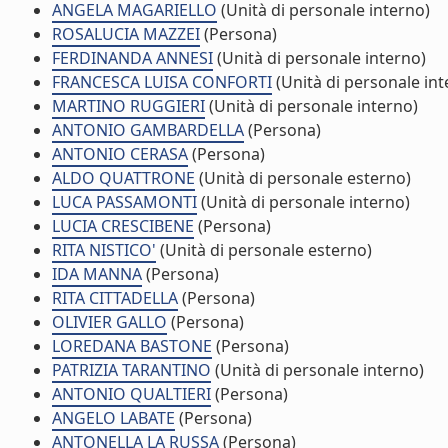
ANGELA MAGARIELLO
(Unità di personale interno)
ROSALUCIA MAZZEI
(Persona)
FERDINANDA ANNESI
(Unità di personale interno)
FRANCESCA LUISA CONFORTI
(Unità di personale int
MARTINO RUGGIERI
(Unità di personale interno)
ANTONIO GAMBARDELLA
(Persona)
ANTONIO CERASA
(Persona)
ALDO QUATTRONE
(Unità di personale esterno)
LUCA PASSAMONTI
(Unità di personale interno)
LUCIA CRESCIBENE
(Persona)
RITA NISTICO'
(Unità di personale esterno)
IDA MANNA
(Persona)
RITA CITTADELLA
(Persona)
OLIVIER GALLO
(Persona)
LOREDANA BASTONE
(Persona)
PATRIZIA TARANTINO
(Unità di personale interno)
ANTONIO QUALTIERI
(Persona)
ANGELO LABATE
(Persona)
ANTONELLA LA RUSSA
(Persona)