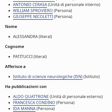
ANTONIO CERASA
(Unità di personale interno)
WILLIAM SPROVIERO
(Persona)
GIUSEPPE NICOLETTI
(Persona)
Nome
ALESSANDRA (literal)
Cognome
PATITUCCI (literal)
Afferisce a
Istituto di scienze neurologiche (ISN)
(Istituto)
Ha pubblicazioni con
ALDO QUATTRONE
(Unità di personale esterno)
FRANCESCA CONDINO
(Persona)
IDA MANNA
(Persona)