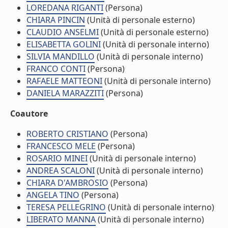
LOREDANA RIGANTI
(Persona)
CHIARA PINCIN
(Unità di personale esterno)
CLAUDIO ANSELMI
(Unità di personale esterno)
ELISABETTA GOLINI
(Unità di personale interno)
SILVIA MANDILLO
(Unità di personale interno)
FRANCO CONTI
(Persona)
RAFAELE MATTEONI
(Unità di personale interno)
DANIELA MARAZZITI
(Persona)
Coautore
ROBERTO CRISTIANO
(Persona)
FRANCESCO MELE
(Persona)
ROSARIO MINEI
(Unità di personale interno)
ANDREA SCALONI
(Unità di personale interno)
CHIARA D'AMBROSIO
(Persona)
ANGELA TINO
(Persona)
TERESA PELLEGRINO
(Unità di personale interno)
LIBERATO MANNA
(Unità di personale interno)