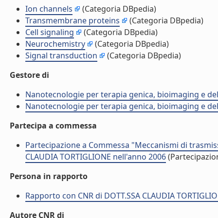
Ion channels
(Categoria DBpedia)
Transmembrane proteins
(Categoria DBpedia)
Cell signaling
(Categoria DBpedia)
Neurochemistry
(Categoria DBpedia)
Signal transduction
(Categoria DBpedia)
Gestore di
Nanotecnologie per terapia genica, bioimaging e del
Nanotecnologie per terapia genica, bioimaging e del
Partecipa a commessa
Partecipazione a Commessa "Meccanismi di trasmissi
CLAUDIA TORTIGLIONE nell'anno 2006
(Partecipazi
Persona in rapporto
Rapporto con CNR di DOTT.SSA CLAUDIA TORTIGLI
Autore CNR di