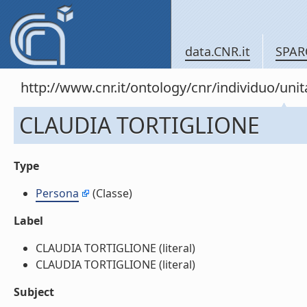
data.CNR.it
SPAR
http://www.cnr.it/ontology/cnr/individuo/u
CLAUDIA TORTIGLIONE
Type
Persona
(Classe)
Label
CLAUDIA TORTIGLIONE (literal)
CLAUDIA TORTIGLIONE (literal)
Subject