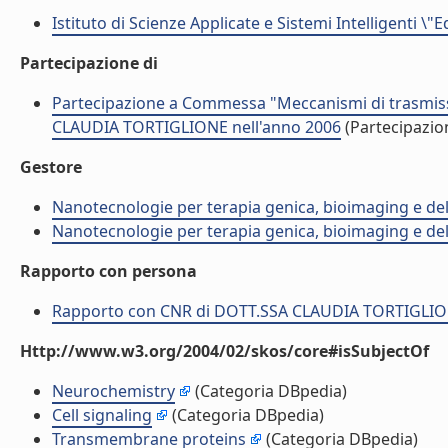
Istituto di Scienze Applicate e Sistemi Intelligenti \"
Partecipazione di
Partecipazione a Commessa "Meccanismi di trasmissi
CLAUDIA TORTIGLIONE nell'anno 2006
(Partecipazi
Gestore
Nanotecnologie per terapia genica, bioimaging e del
Nanotecnologie per terapia genica, bioimaging e del
Rapporto con persona
Rapporto con CNR di DOTT.SSA CLAUDIA TORTIGLI
Http://www.w3.org/2004/02/skos/core#isSubjectOf
Neurochemistry
(Categoria DBpedia)
Cell signaling
(Categoria DBpedia)
Transmembrane proteins
(Categoria DBpedia)