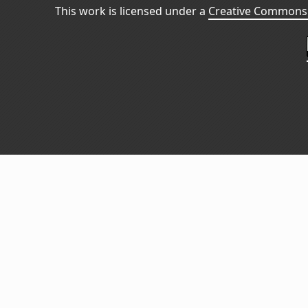
This work is licensed under a
Creative Commons 