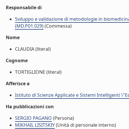
Responsabile di
Sviluppo e validazione di metodologie in biomedicina 
(MD.P01.029)
(Commessa)
Nome
CLAUDIA (literal)
Cognome
TORTIGLIONE (literal)
Afferisce a
Istituto di Scienze Applicate e Sistemi Intelligenti \"
Ha pubblicazioni con
SERGIO PAGANO
(Persona)
MIKHAIL LISITSKIY
(Unità di personale interno)