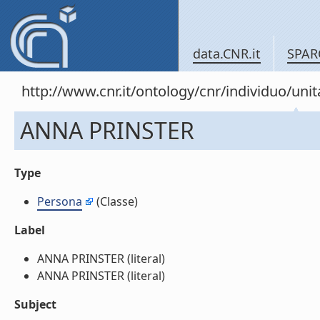
data.CNR.it
SPAR
http://www.cnr.it/ontology/cnr/individuo/u
ANNA PRINSTER
Type
Persona
(Classe)
Label
ANNA PRINSTER (literal)
ANNA PRINSTER (literal)
Subject