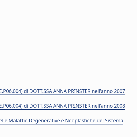
E.P06.004) di DOTT.SSA ANNA PRINSTER nell'anno 2007
E.P06.004) di DOTT.SSA ANNA PRINSTER nell'anno 2008
elle Malattie Degenerative e Neoplastiche del Sistema