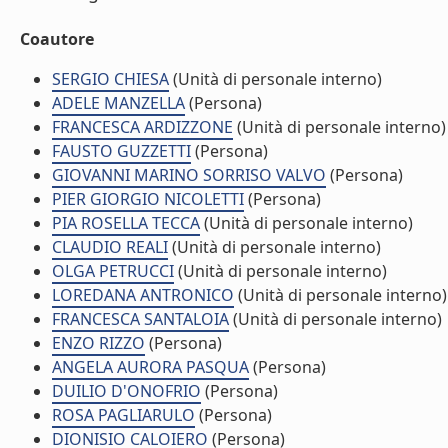
Coautore
SERGIO CHIESA
(Unità di personale interno)
ADELE MANZELLA
(Persona)
FRANCESCA ARDIZZONE
(Unità di personale interno)
FAUSTO GUZZETTI
(Persona)
GIOVANNI MARINO SORRISO VALVO
(Persona)
PIER GIORGIO NICOLETTI
(Persona)
PIA ROSELLA TECCA
(Unità di personale interno)
CLAUDIO REALI
(Unità di personale interno)
OLGA PETRUCCI
(Unità di personale interno)
LOREDANA ANTRONICO
(Unità di personale interno)
FRANCESCA SANTALOIA
(Unità di personale interno)
ENZO RIZZO
(Persona)
ANGELA AURORA PASQUA
(Persona)
DUILIO D'ONOFRIO
(Persona)
ROSA PAGLIARULO
(Persona)
DIONISIO CALOIERO
(Persona)