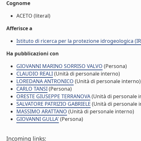
Cognome
ACETO (literal)
Afferisce a
Istituto di ricerca per la protezione idrogeologica (IR
Ha pubblicazioni con
GIOVANNI MARINO SORRISO VALVO
(Persona)
CLAUDIO REALI
(Unità di personale interno)
LOREDANA ANTRONICO
(Unità di personale interno)
CARLO TANSI
(Persona)
ORESTE GIUSEPPE TERRANOVA
(Unità di personale i
SALVATORE PATRIZIO GABRIELE
(Unità di personale i
MASSIMO ARATTANO
(Unità di personale interno)
GIOVANNI GULLA'
(Persona)
Incoming links: