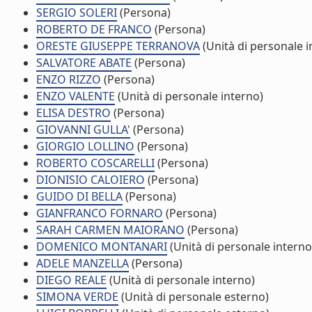
SERGIO SOLERI
(Persona)
ROBERTO DE FRANCO
(Persona)
ORESTE GIUSEPPE TERRANOVA
(Unità di personale i
SALVATORE ABATE
(Persona)
ENZO RIZZO
(Persona)
ENZO VALENTE
(Unità di personale interno)
ELISA DESTRO
(Persona)
GIOVANNI GULLA'
(Persona)
GIORGIO LOLLINO
(Persona)
ROBERTO COSCARELLI
(Persona)
DIONISIO CALOIERO
(Persona)
GUIDO DI BELLA
(Persona)
GIANFRANCO FORNARO
(Persona)
SARAH CARMEN MAIORANO
(Persona)
DOMENICO MONTANARI
(Unità di personale interno
ADELE MANZELLA
(Persona)
DIEGO REALE
(Unità di personale interno)
SIMONA VERDE
(Unità di personale esterno)