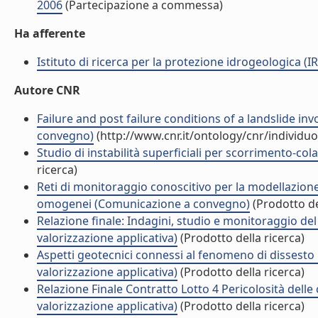
2006
(Partecipazione a commessa)
Ha afferente
Istituto di ricerca per la protezione idrogeologica (IR
Autore CNR
Failure and post failure conditions of a landslide in
convegno)
(http://www.cnr.it/ontology/cnr/individ
Studio di instabilità superficiali per scorrimento-co
ricerca)
Reti di monitoraggio conoscitivo per la modellazione 
omogenei (Comunicazione a convegno)
(Prodotto de
Relazione finale: Indagini, studio e monitoraggio del 
valorizzazione applicativa)
(Prodotto della ricerca)
Aspetti geotecnici connessi al fenomeno di dissesto i
valorizzazione applicativa)
(Prodotto della ricerca)
Relazione Finale Contratto Lotto 4 Pericolosità delle 
valorizzazione applicativa)
(Prodotto della ricerca)