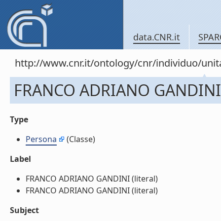
data.CNR.it
SPAR
http://www.cnr.it/ontology/cnr/individuo/u
FRANCO ADRIANO GANDINI
Type
Persona
(Classe)
Label
FRANCO ADRIANO GANDINI (literal)
FRANCO ADRIANO GANDINI (literal)
Subject