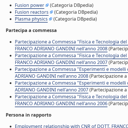
Fusion power
(Categoria DBpedia)
Fusion reactors
(Categoria DBpedia)
Plasma physics
(Categoria DBpedia)
Partecipa a commessa
Partecipazione a Commessa "Fisica e Tecnologia del
FRANCO ADRIANO GANDINI nell'anno 2008
(Parteci
Partecipazione a Commessa "Fisica e Tecnologia del
FRANCO ADRIANO GANDINI nell'anno 2007
(Parteci
Partecipazione a Commessa "Esperimenti e modelli di
ADRIANO GANDINI nell'anno 2008
(Partecipazione 
Partecipazione a Commessa "Esperimenti e modelli di
ADRIANO GANDINI nell'anno 2007
(Partecipazione 
Partecipazione a Commessa "Fisica e Tecnologia del
FRANCO ADRIANO GANDINI nell'anno 2006
(Parteci
Persona in rapporto
Employment relationship with CNR of DOTT. FRAN