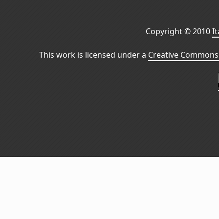
Copyright © 2010
I
This work is licensed under a
Creative Commons 