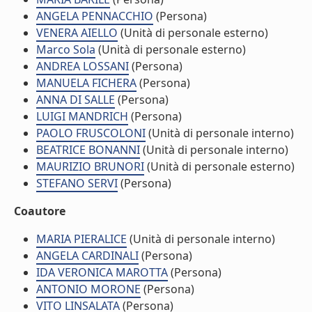
ANGELA PENNACCHIO
(Persona)
VENERA AIELLO
(Unità di personale esterno)
Marco Sola
(Unità di personale esterno)
ANDREA LOSSANI
(Persona)
MANUELA FICHERA
(Persona)
ANNA DI SALLE
(Persona)
LUIGI MANDRICH
(Persona)
PAOLO FRUSCOLONI
(Unità di personale interno)
BEATRICE BONANNI
(Unità di personale interno)
MAURIZIO BRUNORI
(Unità di personale esterno)
STEFANO SERVI
(Persona)
Coautore
MARIA PIERALICE
(Unità di personale interno)
ANGELA CARDINALI
(Persona)
IDA VERONICA MAROTTA
(Persona)
ANTONIO MORONE
(Persona)
VITO LINSALATA
(Persona)