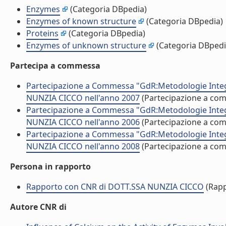
Enzymes
(Categoria DBpedia)
Enzymes of known structure
(Categoria DBpedia)
Proteins
(Categoria DBpedia)
Enzymes of unknown structure
(Categoria DBpedi
Partecipa a commessa
Partecipazione a Commessa "GdR:Metodologie Integra
NUNZIA CICCO nell'anno 2007
(Partecipazione a co
Partecipazione a Commessa "GdR:Metodologie Integra
NUNZIA CICCO nell'anno 2006
(Partecipazione a co
Partecipazione a Commessa "GdR:Metodologie Integra
NUNZIA CICCO nell'anno 2008
(Partecipazione a co
Persona in rapporto
Rapporto con CNR di DOTT.SSA NUNZIA CICCO
(Rapp
Autore CNR di