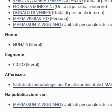
VERONICA MARIA TERESA LATTANZIO
(Unità di perso
FIORENZA MINERVINI
(Unità di personale interno)
DONATO DI VENERE
(Unità di personale interno)
MARIA VERRASTRO
(Persona)
MARIASSUNTA VIGGIANO
(Unità di personale intern
Nome
NUNZIA (literal)
Cognome
CICCO (literal)
Afferisce a
Istituto di metodologie per l'analisi ambientale (IMA
Ha pubblicazioni con
MARIASSUNTA VIGGIANO
(Unità di personale intern