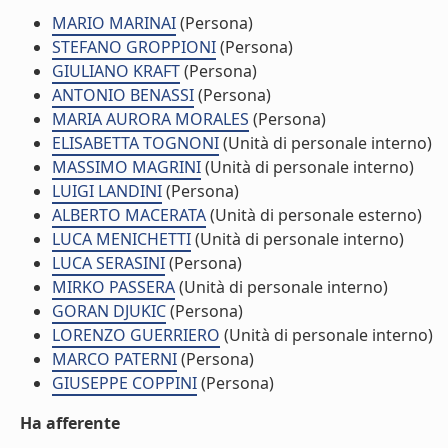
MARIO MARINAI
(Persona)
STEFANO GROPPIONI
(Persona)
GIULIANO KRAFT
(Persona)
ANTONIO BENASSI
(Persona)
MARIA AURORA MORALES
(Persona)
ELISABETTA TOGNONI
(Unità di personale interno)
MASSIMO MAGRINI
(Unità di personale interno)
LUIGI LANDINI
(Persona)
ALBERTO MACERATA
(Unità di personale esterno)
LUCA MENICHETTI
(Unità di personale interno)
LUCA SERASINI
(Persona)
MIRKO PASSERA
(Unità di personale interno)
GORAN DJUKIC
(Persona)
LORENZO GUERRIERO
(Unità di personale interno)
MARCO PATERNI
(Persona)
GIUSEPPE COPPINI
(Persona)
Ha afferente