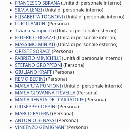
FRANCESCO SBRANA
(Unità di personale interno)
SILVIA LENZI
(Unità di personale interno)
ELISABETTA TOGNONI
(Unità di personale interno)
LUIGI LANDINI
(Persona)
Tiziana Sampietro
(Unità di personale esterno)
FEDERICO BIGAZZI
(Unità di personale interno)
MASSIMO MINIATI
(Unità di personale esterno)
ORESTE SORACE
(Persona)
FABRIZIO MINICHILLI
(Unità di personale interno)
STEFANO GROPPIONI
(Persona)
GIULIANO KRAFT
(Persona)
REMO BEDINI
(Persona)
MARIARITA PUNTONI
(Unità di personale interno)
MARIA GIOVANNA TRIVELLA
(Persona)
MARIA RENATA DEL CARRATORE
(Persona)
GIUSEPPE COPPINI
(Persona)
MARCO PATERNI
(Persona)
ANTONIO BENASSI
(Persona)
VINCENZO GEMIGNANI
(Persona)