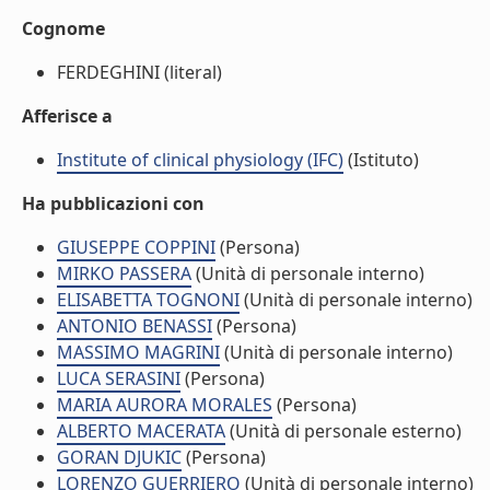
Cognome
FERDEGHINI (literal)
Afferisce a
Institute of clinical physiology (IFC)
(Istituto)
Ha pubblicazioni con
GIUSEPPE COPPINI
(Persona)
MIRKO PASSERA
(Unità di personale interno)
ELISABETTA TOGNONI
(Unità di personale interno)
ANTONIO BENASSI
(Persona)
MASSIMO MAGRINI
(Unità di personale interno)
LUCA SERASINI
(Persona)
MARIA AURORA MORALES
(Persona)
ALBERTO MACERATA
(Unità di personale esterno)
GORAN DJUKIC
(Persona)
LORENZO GUERRIERO
(Unità di personale interno)