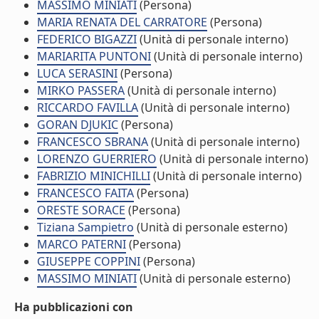
MASSIMO MINIATI
(Persona)
MARIA RENATA DEL CARRATORE
(Persona)
FEDERICO BIGAZZI
(Unità di personale interno)
MARIARITA PUNTONI
(Unità di personale interno)
LUCA SERASINI
(Persona)
MIRKO PASSERA
(Unità di personale interno)
RICCARDO FAVILLA
(Unità di personale interno)
GORAN DJUKIC
(Persona)
FRANCESCO SBRANA
(Unità di personale interno)
LORENZO GUERRIERO
(Unità di personale interno)
FABRIZIO MINICHILLI
(Unità di personale interno)
FRANCESCO FAITA
(Persona)
ORESTE SORACE
(Persona)
Tiziana Sampietro
(Unità di personale esterno)
MARCO PATERNI
(Persona)
GIUSEPPE COPPINI
(Persona)
MASSIMO MINIATI
(Unità di personale esterno)
Ha pubblicazioni con