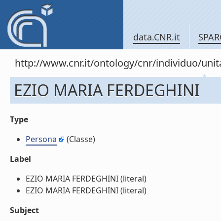
data.CNR.it
SPAR
http://www.cnr.it/ontology/cnr/individuo/u
EZIO MARIA FERDEGHINI
Type
Persona
(Classe)
Label
EZIO MARIA FERDEGHINI (literal)
EZIO MARIA FERDEGHINI (literal)
Subject