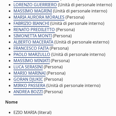
LORENZO GUERRIERO
(Unità di personale interno)
MASSIMO MAGRINI
(Unità di personale interno)
MARIA AURORA MORALES
(Persona)
FABRIZIO BIANCHI
(Unità di personale interno)
RENATO PREDILETTO
(Persona)
SIMONETTA MONTI
(Persona)
ALBERTO MACERATA
(Unità di personale esterno)
FRANCESCO FAITA
(Persona)
PAOLO MARZULLO
(Unità di personale interno)
MASSIMO MINIATI
(Persona)
LUCA SERASINI
(Persona)
MARIO MARINAI
(Persona)
GORAN DJUKIC
(Persona)
MIRKO PASSERA
(Unità di personale interno)
ANDREA BOZZI
(Persona)
Nome
EZIO MARIA (literal)