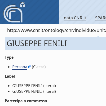
data.CNR.it
SPAR
http://www.cnr.it/ontology/cnr/individuo/u
GIUSEPPE FENILI
Type
Persona
(Classe)
Label
GIUSEPPE FENILI (literal)
GIUSEPPE FENILI (literal)
Partecipa a commessa