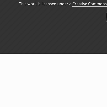
This work is licensed under a
Creative Commons 