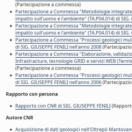
(Partecipazione a commessa)
Partecipazione a Commessa "Metodologie integrate pe
impatto sull'uomo e l'ambiente" (TA.P04.014) di SIG
Partecipazione a Commessa "Metodologie integrate pe
impatto sull'uomo e l'ambiente" (TA.P04.014) di SIG
Partecipazione a Commessa "Processi geologici multis
di SIG. GIUSEPPE FENILI nell'anno 2008
(Partecipazi
Partecipazione a Commessa "Elaborazione, validazione
Infrastracture, tecnologie GRID e servizi WEB (Termi
(Partecipazione a commessa)
Partecipazione a Commessa "Processi geologici multis
di SIG. GIUSEPPE FENILI nell'anno 2006
(Partecipazi
Rapporto con persona
Rapporto con CNR di SIG. GIUSEPPE FENILI
(Rapport
Autore CNR
Acquisizione di dati geologici nell'Oltrepò Mantovano 