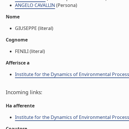
ANGELO CAVALLIN
(Persona)
Nome
GIUSEPPE (literal)
Cognome
FENILI (literal)
Afferisce a
Institute for the Dynamics of Environmental Process
Incoming links:
Ha afferente
Institute for the Dynamics of Environmental Process
Coautore