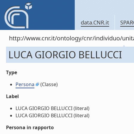
data.CNR.it
SPAR
http://www.cnr.it/ontology/cnr/individuo/u
LUCA GIORGIO BELLUCCI
Type
Persona
(Classe)
Label
LUCA GIORGIO BELLUCCI (literal)
LUCA GIORGIO BELLUCCI (literal)
Persona in rapporto