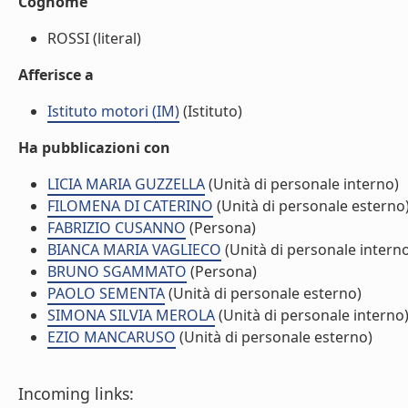
Cognome
ROSSI (literal)
Afferisce a
Istituto motori (IM)
(Istituto)
Ha pubblicazioni con
LICIA MARIA GUZZELLA
(Unità di personale interno)
FILOMENA DI CATERINO
(Unità di personale esterno
FABRIZIO CUSANNO
(Persona)
BIANCA MARIA VAGLIECO
(Unità di personale intern
BRUNO SGAMMATO
(Persona)
PAOLO SEMENTA
(Unità di personale esterno)
SIMONA SILVIA MEROLA
(Unità di personale interno
EZIO MANCARUSO
(Unità di personale esterno)
Incoming links: