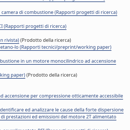
n camera di combustione (Rapporti progetti di ricerca)
(Rapporti progetti di ricerca)
rivista)
(Prodotto della ricerca)
 etano-lo (Rapporti tecnici/preprint/working paper)
 combustione in un motore monocilindrico ad accensione
rking paper)
(Prodotto della ricerca)
 ad accensione per compressione otticamente accessibile
identificare ed analizzare le cause della forte dispersione
e di prestazioni ed emissioni del motore 2T alimentato