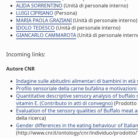
ALIDA SORRENTINO
(Unità di personale interno)
LUIGI CIPRIANO
(Persona)
MARIA PAOLA GRAZIANI
(Unità di personale interno)
IDOLO TEDESCO
(Unità di personale interno)
GIANCARLO CAMMAROTA
(Unità di personale intern
Incoming links:
Autore CNR
Indagine sulle abitudini alimentari di bambini in età sc
Profilo sensoriale della carne bufalina e motivazioni 
Quantitative descriptive sensory analysis of buffalo
vitamin E. (Contributo in atti di convegno)
(Prodotto 
Evaluation of the sensory qualities of Buffalo meat and
della ricerca)
Gender differences in the eating behaviour of Italian 
(http://www.cnr.it/ontology/cnr/individuo/prodotto