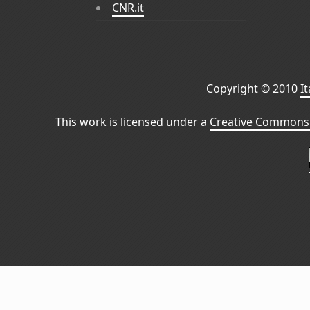
CNR.it
Copyright © 2010
I
This work is licensed under a
Creative Commons 