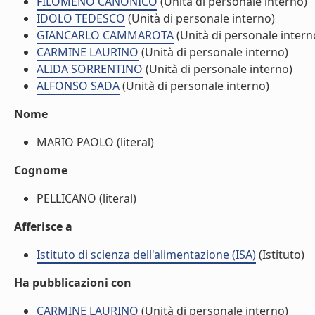
FILOMENO CANONICO
(Unità di personale interno)
IDOLO TEDESCO
(Unità di personale interno)
GIANCARLO CAMMAROTA
(Unità di personale intern
CARMINE LAURINO
(Unità di personale interno)
ALIDA SORRENTINO
(Unità di personale interno)
ALFONSO SADA
(Unità di personale interno)
Nome
MARIO PAOLO (literal)
Cognome
PELLICANO (literal)
Afferisce a
Istituto di scienza dell'alimentazione (ISA)
(Istituto)
Ha pubblicazioni con
CARMINE LAURINO
(Unità di personale interno)