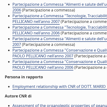
Partecipazione a Commessa "Alimenti e salute dell
2006
(Partecipazione a commessa)
Partecipazione a Commessa "Tecnologie, Tracciabili
PELLICANO nell'anno 2007
(Partecipazione a comme
Partecipazione a Commessa "Tecnologie, Tracciabili
PELLICANO nell'anno 2006
(Partecipazione a comme
Partecipazione a Commessa "Alimenti e salute dell
2007
(Partecipazione a commessa)
Partecipazione a Commessa "Conservazione e Qualit
PAOLO PELLICANO nell'anno 2007
(Partecipazione 
Partecipazione a Commessa "Conservazione e Qualit
PAOLO PELLICANO nell'anno 2006
(Partecipazione 
Persona in rapporto
Employment relationship with CNR of DOTT. MARI
Autore CNR di
Assessment of the organoleptic properties of peanut