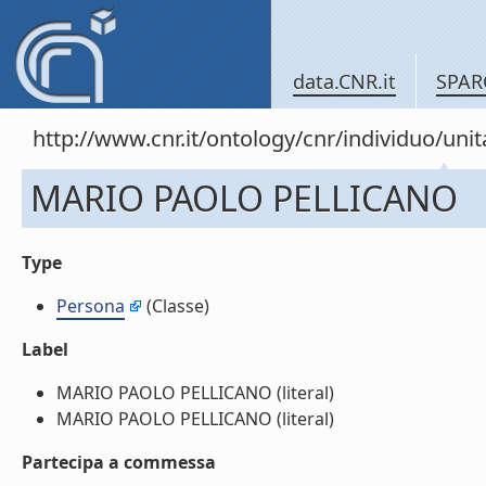
data.CNR.it
SPAR
http://www.cnr.it/ontology/cnr/individuo/u
MARIO PAOLO PELLICANO
Type
Persona
(Classe)
Label
MARIO PAOLO PELLICANO (literal)
MARIO PAOLO PELLICANO (literal)
Partecipa a commessa