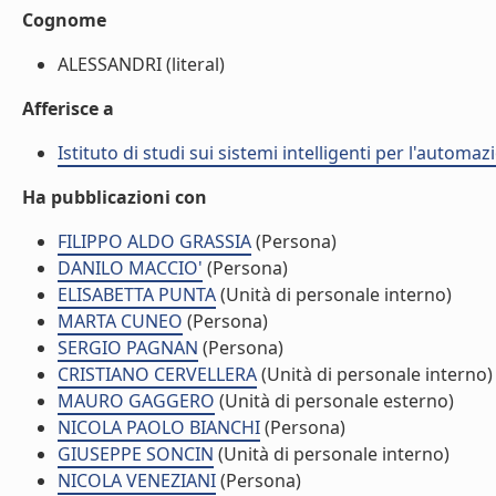
Cognome
ALESSANDRI (literal)
Afferisce a
Istituto di studi sui sistemi intelligenti per l'automaz
Ha pubblicazioni con
FILIPPO ALDO GRASSIA
(Persona)
DANILO MACCIO'
(Persona)
ELISABETTA PUNTA
(Unità di personale interno)
MARTA CUNEO
(Persona)
SERGIO PAGNAN
(Persona)
CRISTIANO CERVELLERA
(Unità di personale interno)
MAURO GAGGERO
(Unità di personale esterno)
NICOLA PAOLO BIANCHI
(Persona)
GIUSEPPE SONCIN
(Unità di personale interno)
NICOLA VENEZIANI
(Persona)