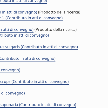
ibuto in atti di convegno)
in atti di convegno)
(Prodotto della ricerca)
.). (Contributo in atti di convegno)
n atti di convegno)
(Prodotto della ricerca)
ributo in atti di convegno)
us vulgaris (Contributo in atti di convegno)
Contributo in atti di convegno)
di convegno)
rops (Contributo in atti di convegno)
i di convegno)
saponaria (Contributo in atti di convegno)