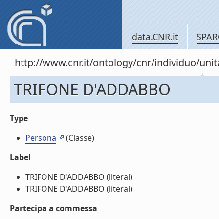
data.CNR.it
SPAR
http://www.cnr.it/ontology/cnr/individuo/u
TRIFONE D'ADDABBO
Type
Persona
(Classe)
Label
TRIFONE D'ADDABBO (literal)
TRIFONE D'ADDABBO (literal)
Partecipa a commessa