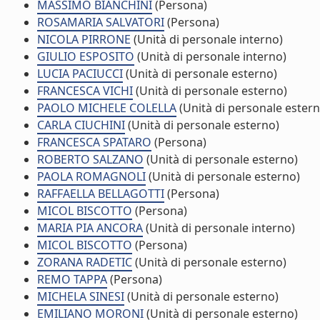
MASSIMO BIANCHINI
(Persona)
ROSAMARIA SALVATORI
(Persona)
NICOLA PIRRONE
(Unità di personale interno)
GIULIO ESPOSITO
(Unità di personale interno)
LUCIA PACIUCCI
(Unità di personale esterno)
FRANCESCA VICHI
(Unità di personale esterno)
PAOLO MICHELE COLELLA
(Unità di personale estern
CARLA CIUCHINI
(Unità di personale esterno)
FRANCESCA SPATARO
(Persona)
ROBERTO SALZANO
(Unità di personale esterno)
PAOLA ROMAGNOLI
(Unità di personale esterno)
RAFFAELLA BELLAGOTTI
(Persona)
MICOL BISCOTTO
(Persona)
MARIA PIA ANCORA
(Unità di personale interno)
MICOL BISCOTTO
(Persona)
ZORANA RADETIC
(Unità di personale esterno)
REMO TAPPA
(Persona)
MICHELA SINESI
(Unità di personale esterno)
EMILIANO MORONI
(Unità di personale esterno)