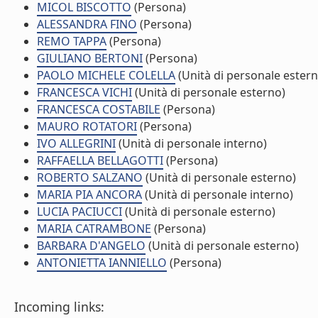
MICOL BISCOTTO
(Persona)
ALESSANDRA FINO
(Persona)
REMO TAPPA
(Persona)
GIULIANO BERTONI
(Persona)
PAOLO MICHELE COLELLA
(Unità di personale estern
FRANCESCA VICHI
(Unità di personale esterno)
FRANCESCA COSTABILE
(Persona)
MAURO ROTATORI
(Persona)
IVO ALLEGRINI
(Unità di personale interno)
RAFFAELLA BELLAGOTTI
(Persona)
ROBERTO SALZANO
(Unità di personale esterno)
MARIA PIA ANCORA
(Unità di personale interno)
LUCIA PACIUCCI
(Unità di personale esterno)
MARIA CATRAMBONE
(Persona)
BARBARA D'ANGELO
(Unità di personale esterno)
ANTONIETTA IANNIELLO
(Persona)
Incoming links: