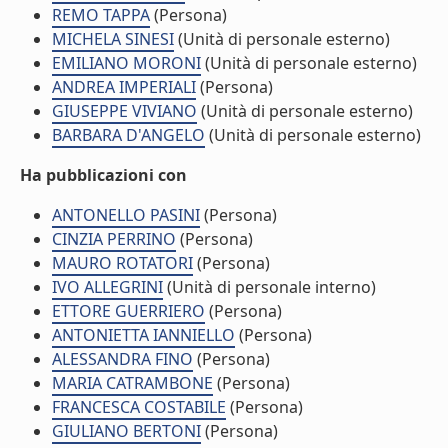
REMO TAPPA
(Persona)
MICHELA SINESI
(Unità di personale esterno)
EMILIANO MORONI
(Unità di personale esterno)
ANDREA IMPERIALI
(Persona)
GIUSEPPE VIVIANO
(Unità di personale esterno)
BARBARA D'ANGELO
(Unità di personale esterno)
Ha pubblicazioni con
ANTONELLO PASINI
(Persona)
CINZIA PERRINO
(Persona)
MAURO ROTATORI
(Persona)
IVO ALLEGRINI
(Unità di personale interno)
ETTORE GUERRIERO
(Persona)
ANTONIETTA IANNIELLO
(Persona)
ALESSANDRA FINO
(Persona)
MARIA CATRAMBONE
(Persona)
FRANCESCA COSTABILE
(Persona)
GIULIANO BERTONI
(Persona)