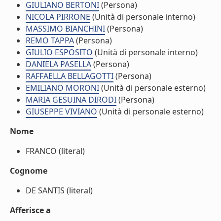
GIULIANO BERTONI
(Persona)
NICOLA PIRRONE
(Unità di personale interno)
MASSIMO BIANCHINI
(Persona)
REMO TAPPA
(Persona)
GIULIO ESPOSITO
(Unità di personale interno)
DANIELA PASELLA
(Persona)
RAFFAELLA BELLAGOTTI
(Persona)
EMILIANO MORONI
(Unità di personale esterno)
MARIA GESUINA DIRODI
(Persona)
GIUSEPPE VIVIANO
(Unità di personale esterno)
Nome
FRANCO (literal)
Cognome
DE SANTIS (literal)
Afferisce a