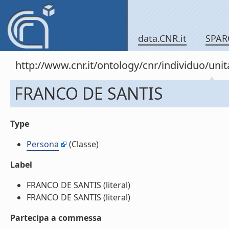
data.CNR.it
SPAR
http://www.cnr.it/ontology/cnr/individuo/u
FRANCO DE SANTIS
Type
Persona
(Classe)
Label
FRANCO DE SANTIS (literal)
FRANCO DE SANTIS (literal)
Partecipa a commessa