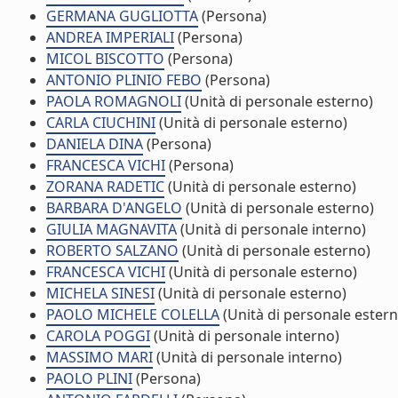
GERMANA GUGLIOTTA
(Persona)
ANDREA IMPERIALI
(Persona)
MICOL BISCOTTO
(Persona)
ANTONIO PLINIO FEBO
(Persona)
PAOLA ROMAGNOLI
(Unità di personale esterno)
CARLA CIUCHINI
(Unità di personale esterno)
DANIELA DINA
(Persona)
FRANCESCA VICHI
(Persona)
ZORANA RADETIC
(Unità di personale esterno)
BARBARA D'ANGELO
(Unità di personale esterno)
GIULIA MAGNAVITA
(Unità di personale interno)
ROBERTO SALZANO
(Unità di personale esterno)
FRANCESCA VICHI
(Unità di personale esterno)
MICHELA SINESI
(Unità di personale esterno)
PAOLO MICHELE COLELLA
(Unità di personale estern
CAROLA POGGI
(Unità di personale interno)
MASSIMO MARI
(Unità di personale interno)
PAOLO PLINI
(Persona)