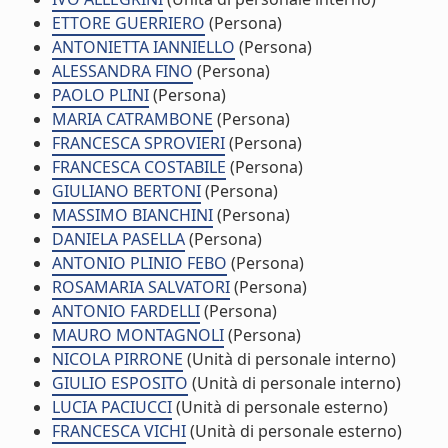
ETTORE GUERRIERO
(Persona)
ANTONIETTA IANNIELLO
(Persona)
ALESSANDRA FINO
(Persona)
PAOLO PLINI
(Persona)
MARIA CATRAMBONE
(Persona)
FRANCESCA SPROVIERI
(Persona)
FRANCESCA COSTABILE
(Persona)
GIULIANO BERTONI
(Persona)
MASSIMO BIANCHINI
(Persona)
DANIELA PASELLA
(Persona)
ANTONIO PLINIO FEBO
(Persona)
ROSAMARIA SALVATORI
(Persona)
ANTONIO FARDELLI
(Persona)
MAURO MONTAGNOLI
(Persona)
NICOLA PIRRONE
(Unità di personale interno)
GIULIO ESPOSITO
(Unità di personale interno)
LUCIA PACIUCCI
(Unità di personale esterno)
FRANCESCA VICHI
(Unità di personale esterno)