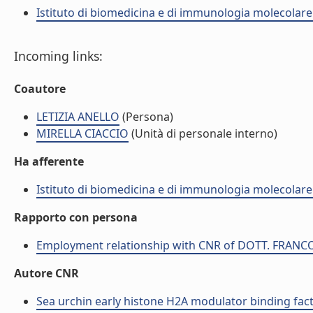
Istituto di biomedicina e di immunologia molecolare
Incoming links:
Coautore
LETIZIA ANELLO
(Persona)
MIRELLA CIACCIO
(Unità di personale interno)
Ha afferente
Istituto di biomedicina e di immunologia molecolare
Rapporto con persona
Employment relationship with CNR of DOTT. FRANC
Autore CNR
Sea urchin early histone H2A modulator binding factor