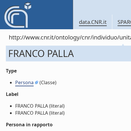
data.CNR.it
SPAR
http://www.cnr.it/ontology/cnr/individuo/u
FRANCO PALLA
Type
Persona
(Classe)
Label
FRANCO PALLA (literal)
FRANCO PALLA (literal)
Persona in rapporto