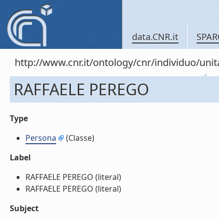
data.CNR.it
SPAR
http://www.cnr.it/ontology/cnr/individuo/u
RAFFAELE PEREGO
Type
Persona
(Classe)
Label
RAFFAELE PEREGO (literal)
RAFFAELE PEREGO (literal)
Subject