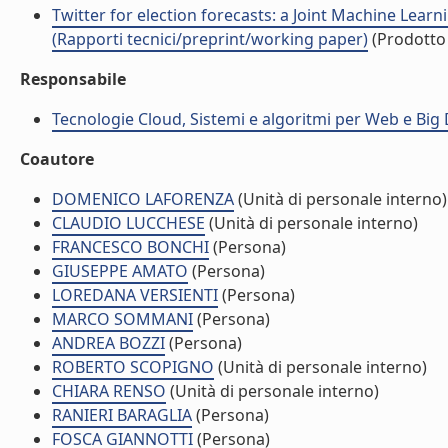
Twitter for election forecasts: a Joint Machine Lea
(Rapporti tecnici/preprint/working paper)
(Prodotto 
Responsabile
Tecnologie Cloud, Sistemi e algoritmi per Web e Big 
Coautore
DOMENICO LAFORENZA
(Unità di personale interno)
CLAUDIO LUCCHESE
(Unità di personale interno)
FRANCESCO BONCHI
(Persona)
GIUSEPPE AMATO
(Persona)
LOREDANA VERSIENTI
(Persona)
MARCO SOMMANI
(Persona)
ANDREA BOZZI
(Persona)
ROBERTO SCOPIGNO
(Unità di personale interno)
CHIARA RENSO
(Unità di personale interno)
RANIERI BARAGLIA
(Persona)
FOSCA GIANNOTTI
(Persona)