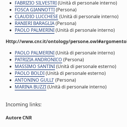
FABRIZIO SILVESTRI
(Unità di personale interno)
FOSCA GIANNOTTI
(Persona)
CLAUDIO LUCCHESE
(Unità di personale interno)
RANIERI BARAGLIA
(Persona)
PAOLO PALMERINI
(Unità di personale interno)
Http://www.cnr.it/ontology/persone.owl#argomentoD
PAOLO PALMERINI
(Unità di personale interno)
PATRIZIA ANDRONICO
(Persona)
MASSIMO SANTINI
(Unità di personale esterno)
PAOLO BOLDI
(Unità di personale esterno)
ANTONINO GULLI'
(Persona)
MARINA BUZZI
(Unità di personale interno)
Incoming links:
Autore CNR