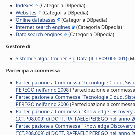
Indexes
(Categoria DBpedia)
Websites
(Categoria DBpedia)
Online databases
(Categoria DBpedia)
Internet search engines
(Categoria DBpedia)
Data search engines
(Categoria DBpedia)
Gestore di
Sistemi e algoritmi per Big Data (ICT.P09.006.001)
(M
Partecipa a commessa
Partecipazione a Commessa "Tecnologie Cloud, Siste
PEREGO nell'anno 2008
(Partecipazione a commessa
Partecipazione a Commessa "Tecnologie Cloud, Siste
PEREGO nell'anno 2006
(Partecipazione a commessa
Partecipazione a Commessa "Knowledge Discovery an
(ICT.P08.009) di DOTT. RAFFAELE PEREGO nell'anno 
Partecipazione a Commessa "Knowledge Discovery an
(ICT.P08.009) di DOTT. RAFFAELE PEREGO nell'anno 