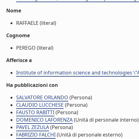
Nome
RAFFAELE (literal)
Cognome
PEREGO (literal)
Afferisce a
Institute of information science and technologies \"
Ha pubblicazioni con
SALVATORE ORLANDO
(Persona)
CLAUDIO LUCCHESE
(Persona)
FAUSTO RABITTI
(Persona)
DOMENICO LAFORENZA
(Unità di personale interno)
PAVEL ZEZULA
(Persona)
FABRIZIO FALCHI
(Unità di personale esterno)