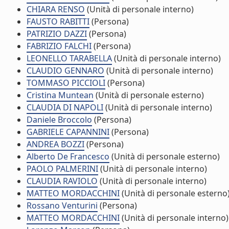
CHIARA RENSO
(Unità di personale interno)
FAUSTO RABITTI
(Persona)
PATRIZIO DAZZI
(Persona)
FABRIZIO FALCHI
(Persona)
LEONELLO TARABELLA
(Unità di personale interno)
CLAUDIO GENNARO
(Unità di personale interno)
TOMMASO PICCIOLI
(Persona)
Cristina Muntean
(Unità di personale esterno)
CLAUDIA DI NAPOLI
(Unità di personale interno)
Daniele Broccolo
(Persona)
GABRIELE CAPANNINI
(Persona)
ANDREA BOZZI
(Persona)
Alberto De Francesco
(Unità di personale esterno)
PAOLO PALMERINI
(Unità di personale interno)
CLAUDIA RAVIOLO
(Unità di personale interno)
MATTEO MORDACCHINI
(Unità di personale esterno
Rossano Venturini
(Persona)
MATTEO MORDACCHINI
(Unità di personale interno)