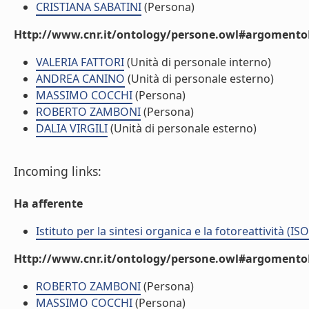
CRISTIANA SABATINI
(Persona)
Http://www.cnr.it/ontology/persone.owl#argomentoD
VALERIA FATTORI
(Unità di personale interno)
ANDREA CANINO
(Unità di personale esterno)
MASSIMO COCCHI
(Persona)
ROBERTO ZAMBONI
(Persona)
DALIA VIRGILI
(Unità di personale esterno)
Incoming links:
Ha afferente
Istituto per la sintesi organica e la fotoreattività (ISO
Http://www.cnr.it/ontology/persone.owl#argomentoD
ROBERTO ZAMBONI
(Persona)
MASSIMO COCCHI
(Persona)