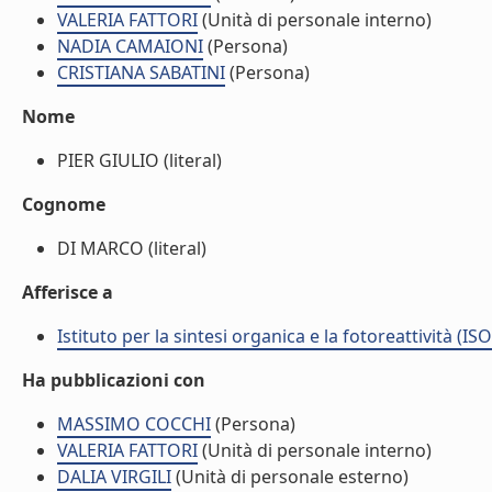
VALERIA FATTORI
(Unità di personale interno)
NADIA CAMAIONI
(Persona)
CRISTIANA SABATINI
(Persona)
Nome
PIER GIULIO (literal)
Cognome
DI MARCO (literal)
Afferisce a
Istituto per la sintesi organica e la fotoreattività (ISO
Ha pubblicazioni con
MASSIMO COCCHI
(Persona)
VALERIA FATTORI
(Unità di personale interno)
DALIA VIRGILI
(Unità di personale esterno)