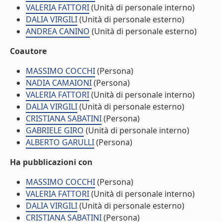
VALERIA FATTORI
(Unità di personale interno)
DALIA VIRGILI
(Unità di personale esterno)
ANDREA CANINO
(Unità di personale esterno)
Coautore
MASSIMO COCCHI
(Persona)
NADIA CAMAIONI
(Persona)
VALERIA FATTORI
(Unità di personale interno)
DALIA VIRGILI
(Unità di personale esterno)
CRISTIANA SABATINI
(Persona)
GABRIELE GIRO
(Unità di personale interno)
ALBERTO GARULLI
(Persona)
Ha pubblicazioni con
MASSIMO COCCHI
(Persona)
VALERIA FATTORI
(Unità di personale interno)
DALIA VIRGILI
(Unità di personale esterno)
CRISTIANA SABATINI
(Persona)