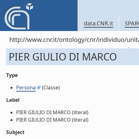
data.CNR.it
SPAR
http://www.cnr.it/ontology/cnr/individuo/u
PIER GIULIO DI MARCO
Type
Persona
(Classe)
Label
PIER GIULIO DI MARCO (literal)
PIER GIULIO DI MARCO (literal)
Subject