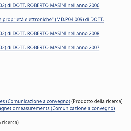
.002) di DOTT. ROBERTO MASINI nell'anno 2006
e proprietà elettroniche" (MD.P04.009) di DOTT.
.002) di DOTT. ROBERTO MASINI nell'anno 2008
.002) di DOTT. ROBERTO MASINI nell'anno 2007
cles (Comunicazione a convegno)
(Prodotto della ricerca)
magnetic measurements (Comunicazione a convegno)
 ricerca)