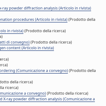
 powder diffraction analysis (Articolo in rivista)
tion procedures (Articolo in rivista)
(Prodotto della
o in rivista)
(Prodotto della ricerca)
a)
atti di convegno)
(Prodotto della ricerca)
 content (Articolo in rivista)
erca)
erca)
 ordering (Comunicazione a convegno)
(Prodotto della
otto della ricerca)
la ricerca)
Comunicazione a convegno)
(Prodotto della ricerca)
 X-ray powder diffraction analysis (Comunicazione a