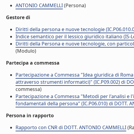
ANTONIO CAMMELLI
(Persona)
Gestore di
Diritti della persona e nuove tecnologie (IC.P06.010.
Indice semantico per il lessico giuridico italiano (IS-
Diritti della Persona e nuove tecnologie, con particola
(Modulo)
Partecipa a commessa
Partecipazione a Commessa "Idea giuridica di Roma 
attraverso strumenti informatici)" (IC.P09.002) di
commessa)
Partecipazione a Commessa "Metodi per l'analisi e l'i
fondamentali della persona" (IC.P06.010) di DOTT.
Persona in rapporto
Rapporto con CNR di DOTT. ANTONIO CAMMELLI
(Ra