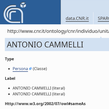
data.CNR.it
SPAR
http://www.cnr.it/ontology/cnr/individuo/u
ANTONIO CAMMELLI
Type
Persona
(Classe)
Label
ANTONIO CAMMELLI (literal)
ANTONIO CAMMELLI (literal)
Http://www.w3.org/2002/07/owl#sameAs