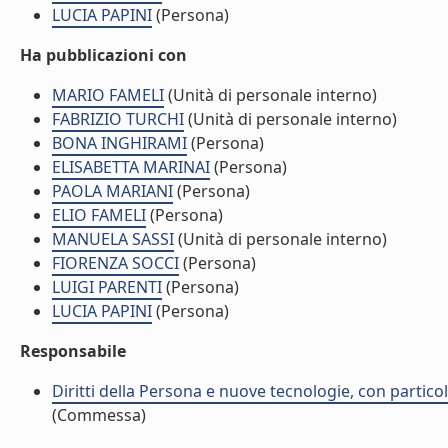
LUCIA PAPINI
(Persona)
Ha pubblicazioni con
MARIO FAMELI
(Unità di personale interno)
FABRIZIO TURCHI
(Unità di personale interno)
BONA INGHIRAMI
(Persona)
ELISABETTA MARINAI
(Persona)
PAOLA MARIANI
(Persona)
ELIO FAMELI
(Persona)
MANUELA SASSI
(Unità di personale interno)
FIORENZA SOCCI
(Persona)
LUIGI PARENTI
(Persona)
LUCIA PAPINI
(Persona)
Responsabile
Diritti della Persona e nuove tecnologie, con particola
(Commessa)