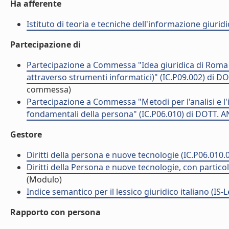
Ha afferente
Istituto di teoria e tecniche dell'informazione giuridi
Partecipazione di
Partecipazione a Commessa "Idea giuridica di Roma 
attraverso strumenti informatici)" (IC.P09.002) di
commessa)
Partecipazione a Commessa "Metodi per l'analisi e l'i
fondamentali della persona" (IC.P06.010) di DOTT.
Gestore
Diritti della persona e nuove tecnologie (IC.P06.010.
Diritti della Persona e nuove tecnologie, con particola
(Modulo)
Indice semantico per il lessico giuridico italiano (IS-
Rapporto con persona