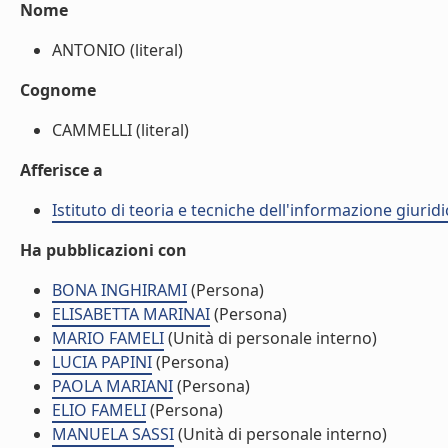
Nome
ANTONIO (literal)
Cognome
CAMMELLI (literal)
Afferisce a
Istituto di teoria e tecniche dell'informazione giuridi
Ha pubblicazioni con
BONA INGHIRAMI
(Persona)
ELISABETTA MARINAI
(Persona)
MARIO FAMELI
(Unità di personale interno)
LUCIA PAPINI
(Persona)
PAOLA MARIANI
(Persona)
ELIO FAMELI
(Persona)
MANUELA SASSI
(Unità di personale interno)