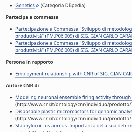
Genetics
(Categoria DBpedia)
Partecipa a commessa
Partecipazione a Commessa "Sviluppo di metodologi
produttività" (PM.P06.009) di SIG. GIAN CARLO CAR
Partecipazione a Commessa "Sviluppo di metodologi
produttività" (PM.P06.009) di SIG. GIAN CARLO CAR
Persona in rapporto
Employment relationship with CNR of SIG. GIAN C
Autore CNR di
Modeling neuronal ensemble firing activity through 
(http://www.cnr.it/ontology/cnr/individuo/prodotto
Disposable plastic microreactors for genomic analyse
(http://www.cnr.it/ontology/cnr/individuo/prodotto
Staphylococcus aureus. Importanza della sua determi