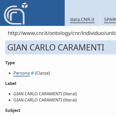
data.CNR.it
SPAR
http://www.cnr.it/ontology/cnr/individuo/u
GIAN CARLO CARAMENTI
Type
Persona
(Classe)
Label
GIAN CARLO CARAMENTI (literal)
GIAN CARLO CARAMENTI (literal)
Subject