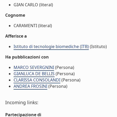
GIAN CARLO (literal)
Cognome
CARAMENTI (literal)
Afferisce a
Istituto di tecnologie biomediche (ITB)
(Istituto)
Ha pubblicazioni con
MARCO SEVERGNINI
(Persona)
GIANLUCA DE BELLIS
(Persona)
CLARISSA CONSOLANDI
(Persona)
ANDREA FROSINI
(Persona)
Incoming links:
Partecipazione di