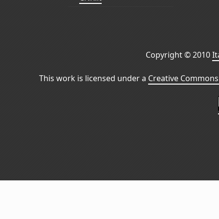
Copyright © 2010
I
This work is licensed under a
Creative Commons 