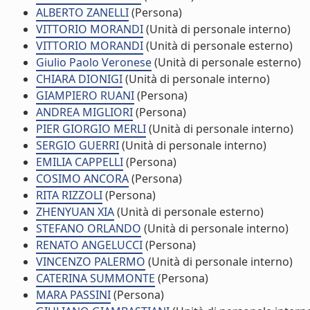
ALBERTO ZANELLI
(Persona)
VITTORIO MORANDI
(Unità di personale interno)
VITTORIO MORANDI
(Unità di personale esterno)
Giulio Paolo Veronese
(Unità di personale esterno)
CHIARA DIONIGI
(Unità di personale interno)
GIAMPIERO RUANI
(Persona)
ANDREA MIGLIORI
(Persona)
PIER GIORGIO MERLI
(Unità di personale interno)
SERGIO GUERRI
(Unità di personale interno)
EMILIA CAPPELLI
(Persona)
COSIMO ANCORA
(Persona)
RITA RIZZOLI
(Persona)
ZHENYUAN XIA
(Unità di personale esterno)
STEFANO ORLANDO
(Unità di personale interno)
RENATO ANGELUCCI
(Persona)
VINCENZO PALERMO
(Unità di personale interno)
CATERINA SUMMONTE
(Persona)
MARA PASSINI
(Persona)