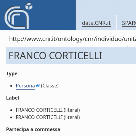
data.CNR.it
SPAR
http://www.cnr.it/ontology/cnr/individuo/u
FRANCO CORTICELLI
Type
Persona
(Classe)
Label
FRANCO CORTICELLI (literal)
FRANCO CORTICELLI (literal)
Partecipa a commessa