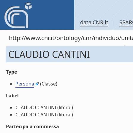
data.CNR.it
SPAR
http://www.cnr.it/ontology/cnr/individuo/u
CLAUDIO CANTINI
Type
Persona
(Classe)
Label
CLAUDIO CANTINI (literal)
CLAUDIO CANTINI (literal)
Partecipa a commessa