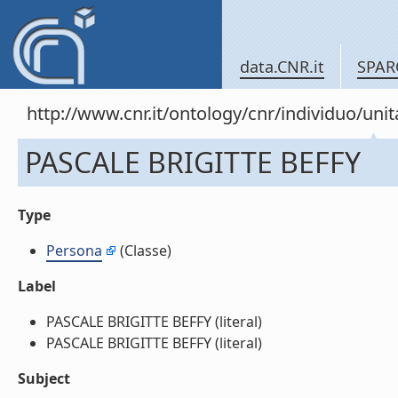
data.CNR.it
SPAR
http://www.cnr.it/ontology/cnr/individuo/u
PASCALE BRIGITTE BEFFY
Type
Persona
(Classe)
Label
PASCALE BRIGITTE BEFFY (literal)
PASCALE BRIGITTE BEFFY (literal)
Subject