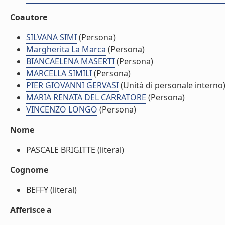
Coautore
SILVANA SIMI
(Persona)
Margherita La Marca
(Persona)
BIANCAELENA MASERTI
(Persona)
MARCELLA SIMILI
(Persona)
PIER GIOVANNI GERVASI
(Unità di personale interno
MARIA RENATA DEL CARRATORE
(Persona)
VINCENZO LONGO
(Persona)
Nome
PASCALE BRIGITTE (literal)
Cognome
BEFFY (literal)
Afferisce a