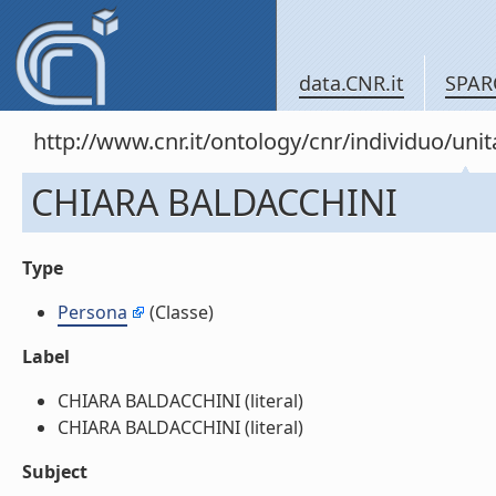
data.CNR.it
SPAR
http://www.cnr.it/ontology/cnr/individuo/u
CHIARA BALDACCHINI
Type
Persona
(Classe)
Label
CHIARA BALDACCHINI (literal)
CHIARA BALDACCHINI (literal)
Subject