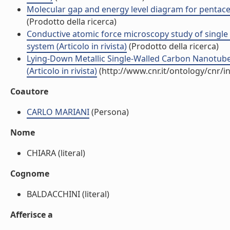
Molecular gap and energy level diagram for pentacene
(Prodotto della ricerca)
Conductive atomic force microscopy study of single
system (Articolo in rivista)
(Prodotto della ricerca)
Lying-Down Metallic Single-Walled Carbon Nanotubes
(Articolo in rivista)
(http://www.cnr.it/ontology/cnr/
Coautore
CARLO MARIANI
(Persona)
Nome
CHIARA (literal)
Cognome
BALDACCHINI (literal)
Afferisce a