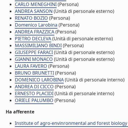
CARLO MENEGHINI
(Persona)
ANDREA SANSON
(Unità di personale esterno)
RENATO BOZIO
(Persona)
Domenico Larobina
(Persona)
ANDREA FRAZZICA
(Persona)
PIETRO DECLEVA
(Unità di personale esterno)
MASSIMILIANO BINDI
(Persona)
GIUSEPPE FARACI
(Unità di personale esterno)
GIANNI MONACO
(Unità di personale esterno)
LAURA FAVERO
(Persona)
BRUNO BRUNETTI
(Persona)
DOMENICO LAROBINA
(Unità di personale interno)
ANDREA DI CICCO
(Persona)
ERNESTO PLACIDI
(Unità di personale interno)
ORIELE PALUMBO
(Persona)
Ha afferente
Institute of agro-envinronmental and forest biology 