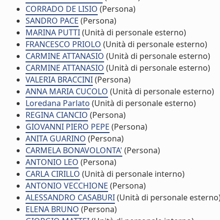
CORRADO DE LISIO
(Persona)
SANDRO PACE
(Persona)
MARINA PUTTI
(Unità di personale esterno)
FRANCESCO PRIOLO
(Unità di personale esterno)
CARMINE ATTANASIO
(Unità di personale esterno)
CARMINE ATTANASIO
(Unità di personale esterno)
VALERIA BRACCINI
(Persona)
ANNA MARIA CUCOLO
(Unità di personale esterno)
Loredana Parlato
(Unità di personale esterno)
REGINA CIANCIO
(Persona)
GIOVANNI PIERO PEPE
(Persona)
ANITA GUARINO
(Persona)
CARMELA BONAVOLONTA'
(Persona)
ANTONIO LEO
(Persona)
CARLA CIRILLO
(Unità di personale interno)
ANTONIO VECCHIONE
(Persona)
ALESSANDRO CASABURI
(Unità di personale esterno
ELENA BRUNO
(Persona)