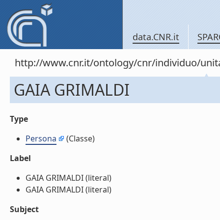
data.CNR.it
SPAR
http://www.cnr.it/ontology/cnr/individuo/u
GAIA GRIMALDI
Type
Persona
(Classe)
Label
GAIA GRIMALDI (literal)
GAIA GRIMALDI (literal)
Subject