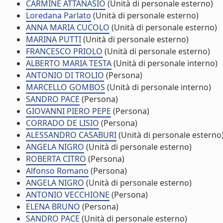
CARMINE ATTANASIO
(Unità di personale esterno)
Loredana Parlato
(Unità di personale esterno)
ANNA MARIA CUCOLO
(Unità di personale esterno)
MARINA PUTTI
(Unità di personale esterno)
FRANCESCO PRIOLO
(Unità di personale esterno)
ALBERTO MARIA TESTA
(Unità di personale interno)
ANTONIO DI TROLIO
(Persona)
MARCELLO GOMBOS
(Unità di personale interno)
SANDRO PACE
(Persona)
GIOVANNI PIERO PEPE
(Persona)
CORRADO DE LISIO
(Persona)
ALESSANDRO CASABURI
(Unità di personale esterno
ANGELA NIGRO
(Unità di personale esterno)
ROBERTA CITRO
(Persona)
Alfonso Romano
(Persona)
ANGELA NIGRO
(Unità di personale esterno)
ANTONIO VECCHIONE
(Persona)
ELENA BRUNO
(Persona)
SANDRO PACE
(Unità di personale esterno)