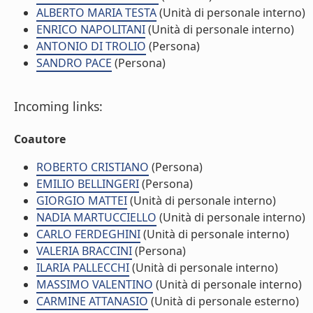
ALBERTO MARIA TESTA
(Unità di personale interno)
ENRICO NAPOLITANI
(Unità di personale interno)
ANTONIO DI TROLIO
(Persona)
SANDRO PACE
(Persona)
Incoming links:
Coautore
ROBERTO CRISTIANO
(Persona)
EMILIO BELLINGERI
(Persona)
GIORGIO MATTEI
(Unità di personale interno)
NADIA MARTUCCIELLO
(Unità di personale interno)
CARLO FERDEGHINI
(Unità di personale interno)
VALERIA BRACCINI
(Persona)
ILARIA PALLECCHI
(Unità di personale interno)
MASSIMO VALENTINO
(Unità di personale interno)
CARMINE ATTANASIO
(Unità di personale esterno)