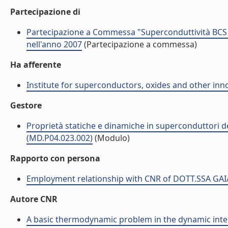
Partecipazione di
Partecipazione a Commessa "Superconduttività BCS
nell'anno 2007
(Partecipazione a commessa)
Ha afferente
Institute for superconductors, oxides and other inno
Gestore
Proprietà statiche e dinamiche in superconduttori del 
(MD.P04.023.002)
(Modulo)
Rapporto con persona
Employment relationship with CNR of DOTT.SSA GA
Autore CNR
A basic thermodynamic problem in the dynamic intera