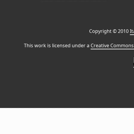
Copyright © 2010
I
This work is licensed under a
Creative Commons 