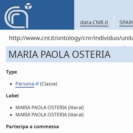
data.CNR.it
SPAR
http://www.cnr.it/ontology/cnr/individuo/u
MARIA PAOLA OSTERIA
Type
Persona
(Classe)
Label
MARIA PAOLA OSTERIA (literal)
MARIA PAOLA OSTERIA (literal)
Partecipa a commessa