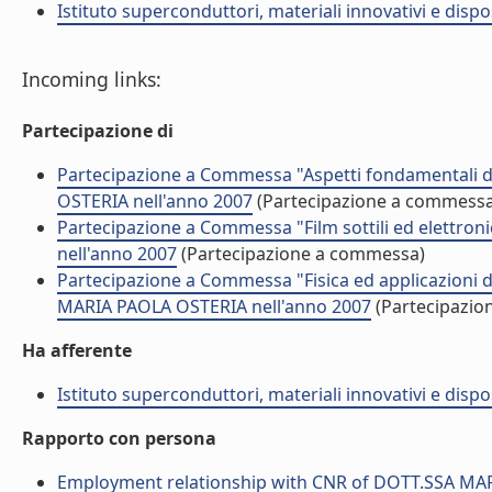
Istituto superconduttori, materiali innovativi e dispos
Incoming links:
Partecipazione di
Partecipazione a Commessa "Aspetti fondamentali de
OSTERIA nell'anno 2007
(Partecipazione a commessa
Partecipazione a Commessa "Film sottili ed elettro
nell'anno 2007
(Partecipazione a commessa)
Partecipazione a Commessa "Fisica ed applicazioni d
MARIA PAOLA OSTERIA nell'anno 2007
(Partecipazio
Ha afferente
Istituto superconduttori, materiali innovativi e dispos
Rapporto con persona
Employment relationship with CNR of DOTT.SSA MA