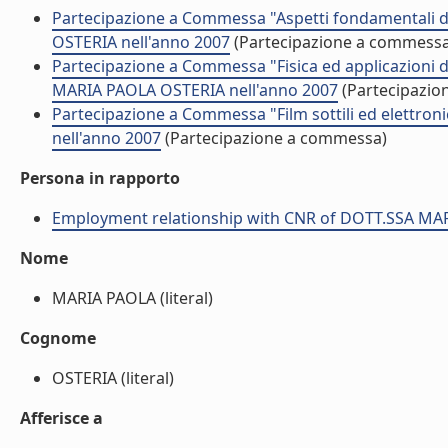
Partecipazione a Commessa "Aspetti fondamentali de
OSTERIA nell'anno 2007
(Partecipazione a commessa
Partecipazione a Commessa "Fisica ed applicazioni d
MARIA PAOLA OSTERIA nell'anno 2007
(Partecipazio
Partecipazione a Commessa "Film sottili ed elettro
nell'anno 2007
(Partecipazione a commessa)
Persona in rapporto
Employment relationship with CNR of DOTT.SSA MA
Nome
MARIA PAOLA (literal)
Cognome
OSTERIA (literal)
Afferisce a