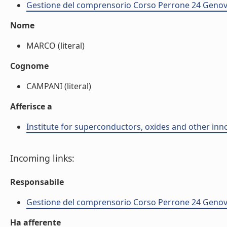
Gestione del comprensorio Corso Perrone 24 Genov
Nome
MARCO (literal)
Cognome
CAMPANI (literal)
Afferisce a
Institute for superconductors, oxides and other inno
Incoming links:
Responsabile
Gestione del comprensorio Corso Perrone 24 Genov
Ha afferente