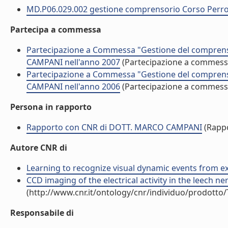
MD.P06.029.002 gestione comprensorio Corso Perro
Partecipa a commessa
Partecipazione a Commessa "Gestione del compren
CAMPANI nell'anno 2007
(Partecipazione a commess
Partecipazione a Commessa "Gestione del compren
CAMPANI nell'anno 2006
(Partecipazione a commess
Persona in rapporto
Rapporto con CNR di DOTT. MARCO CAMPANI
(Rapp
Autore CNR di
Learning to recognize visual dynamic events from exa
CCD imaging of the electrical activity in the leech ner
(http://www.cnr.it/ontology/cnr/individuo/prodotto
Responsabile di