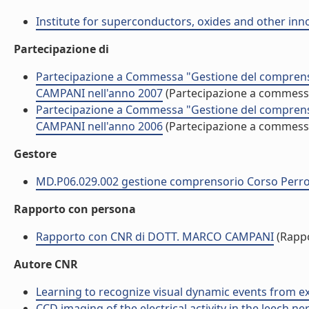
Institute for superconductors, oxides and other inno
Partecipazione di
Partecipazione a Commessa "Gestione del compren
CAMPANI nell'anno 2007
(Partecipazione a commess
Partecipazione a Commessa "Gestione del compren
CAMPANI nell'anno 2006
(Partecipazione a commess
Gestore
MD.P06.029.002 gestione comprensorio Corso Perro
Rapporto con persona
Rapporto con CNR di DOTT. MARCO CAMPANI
(Rapp
Autore CNR
Learning to recognize visual dynamic events from exa
CCD imaging of the electrical activity in the leech ner