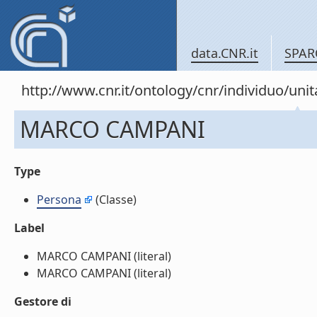
data.CNR.it
SPAR
http://www.cnr.it/ontology/cnr/individuo/u
MARCO CAMPANI
Type
Persona
(Classe)
Label
MARCO CAMPANI (literal)
MARCO CAMPANI (literal)
Gestore di