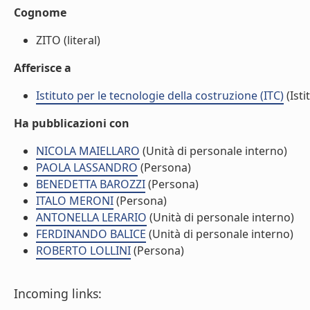
Cognome
ZITO (literal)
Afferisce a
Istituto per le tecnologie della costruzione (ITC)
(Isti
Ha pubblicazioni con
NICOLA MAIELLARO
(Unità di personale interno)
PAOLA LASSANDRO
(Persona)
BENEDETTA BAROZZI
(Persona)
ITALO MERONI
(Persona)
ANTONELLA LERARIO
(Unità di personale interno)
FERDINANDO BALICE
(Unità di personale interno)
ROBERTO LOLLINI
(Persona)
Incoming links: