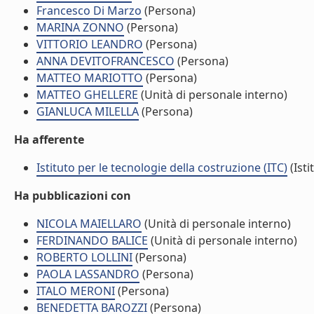
Francesco Di Marzo
(Persona)
MARINA ZONNO
(Persona)
VITTORIO LEANDRO
(Persona)
ANNA DEVITOFRANCESCO
(Persona)
MATTEO MARIOTTO
(Persona)
MATTEO GHELLERE
(Unità di personale interno)
GIANLUCA MILELLA
(Persona)
Ha afferente
Istituto per le tecnologie della costruzione (ITC)
(Isti
Ha pubblicazioni con
NICOLA MAIELLARO
(Unità di personale interno)
FERDINANDO BALICE
(Unità di personale interno)
ROBERTO LOLLINI
(Persona)
PAOLA LASSANDRO
(Persona)
ITALO MERONI
(Persona)
BENEDETTA BAROZZI
(Persona)