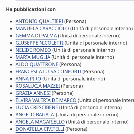
Ha pubblicazioni con
ANTONIO QUALTIERI
(Persona)
MANUELA CARACCIOLO
(Unità di personale interno)
GEMMA DI PALMA
(Unità di personale interno)
GIUSEPPE NICOLETTI
(Unità di personale interno)
NELIDE ROMEO
(Unità di personale interno)
MARIA MUGLIA
(Unità di personale interno)
ALDO QUATTRONE
(Persona)
FRANCESCA LUISA CONFORTI
(Persona)
ANNA PIRO
(Unità di personale interno)
ROSALUCIA MAZZEI
(Persona)
GRAZIA ANNESI
(Persona)
ELVIRA VALERIA DE MARCO
(Unità di personale inter
LUCIA CRESCIBENE
(Unità di personale interno)
ANGELO BAGALA'
(Unità di personale interno)
ANGELA MAGARIELLO
(Unità di personale interno)
DONATELLA CIVITELLI
(Persona)