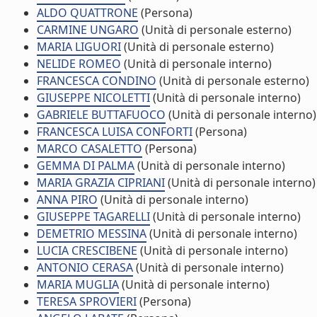
ALDO QUATTRONE
(Persona)
CARMINE UNGARO
(Unità di personale esterno)
MARIA LIGUORI
(Unità di personale esterno)
NELIDE ROMEO
(Unità di personale interno)
FRANCESCA CONDINO
(Unità di personale esterno)
GIUSEPPE NICOLETTI
(Unità di personale interno)
GABRIELE BUTTAFUOCO
(Unità di personale interno)
FRANCESCA LUISA CONFORTI
(Persona)
MARCO CASALETTO
(Persona)
GEMMA DI PALMA
(Unità di personale interno)
MARIA GRAZIA CIPRIANI
(Unità di personale interno)
ANNA PIRO
(Unità di personale interno)
GIUSEPPE TAGARELLI
(Unità di personale interno)
DEMETRIO MESSINA
(Unità di personale interno)
LUCIA CRESCIBENE
(Unità di personale interno)
ANTONIO CERASA
(Unità di personale interno)
MARIA MUGLIA
(Unità di personale interno)
TERESA SPROVIERI
(Persona)