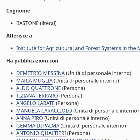
Cognome
BASTONE (literal)
Afferisce a
Institute for Agricultural and Forest Systems in th
Ha pubblicazioni con
DEMETRIO MESSINA
(Unità di personale interno)
MARIA MUGLIA
(Unità di personale interno)
ALDO QUATTRONE
(Persona)
TIZIANA FERRARO
(Persona)
ANGELO LABATE
(Persona)
MANUELA CARACCIOLO
(Unità di personale interno)
ANNA PIRO
(Unità di personale interno)
GEMMA DI PALMA
(Unità di personale interno)
ANTONIO QUALTIERI
(Persona)