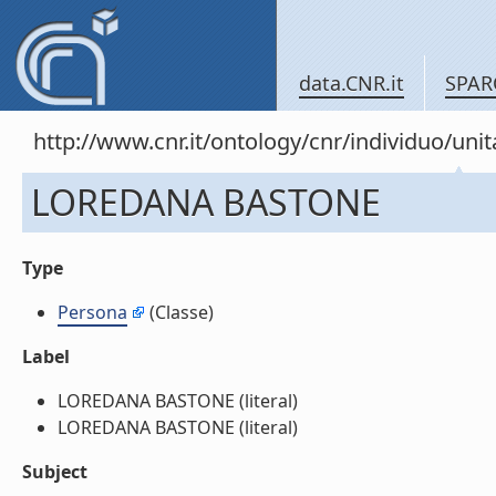
data.CNR.it
SPAR
http://www.cnr.it/ontology/cnr/individuo/u
LOREDANA BASTONE
Type
Persona
(Classe)
Label
LOREDANA BASTONE (literal)
LOREDANA BASTONE (literal)
Subject