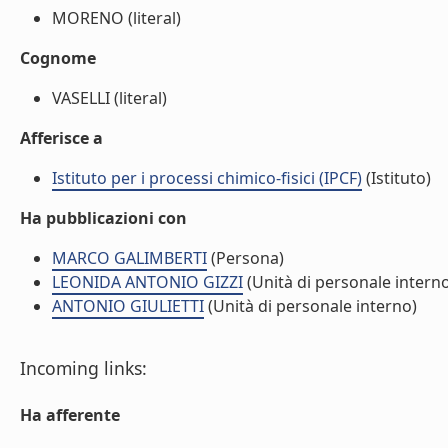
MORENO (literal)
Cognome
VASELLI (literal)
Afferisce a
Istituto per i processi chimico-fisici (IPCF)
(Istituto)
Ha pubblicazioni con
MARCO GALIMBERTI
(Persona)
LEONIDA ANTONIO GIZZI
(Unità di personale intern
ANTONIO GIULIETTI
(Unità di personale interno)
Incoming links:
Ha afferente