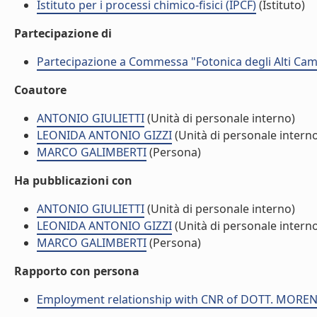
Istituto per i processi chimico-fisici (IPCF)
(Istituto)
Partecipazione di
Partecipazione a Commessa "Fotonica degli Alti Ca
Coautore
ANTONIO GIULIETTI
(Unità di personale interno)
LEONIDA ANTONIO GIZZI
(Unità di personale intern
MARCO GALIMBERTI
(Persona)
Ha pubblicazioni con
ANTONIO GIULIETTI
(Unità di personale interno)
LEONIDA ANTONIO GIZZI
(Unità di personale intern
MARCO GALIMBERTI
(Persona)
Rapporto con persona
Employment relationship with CNR of DOTT. MORE