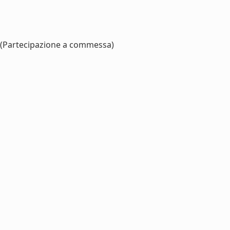
(Partecipazione a commessa)