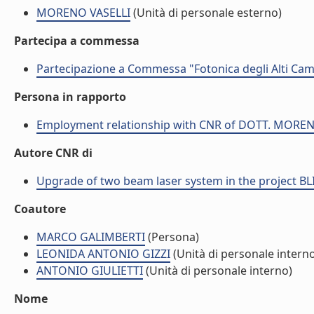
MORENO VASELLI
(Unità di personale esterno)
Partecipa a commessa
Partecipazione a Commessa "Fotonica degli Alti Ca
Persona in rapporto
Employment relationship with CNR of DOTT. MORE
Autore CNR di
Upgrade of two beam laser system in the project B
Coautore
MARCO GALIMBERTI
(Persona)
LEONIDA ANTONIO GIZZI
(Unità di personale intern
ANTONIO GIULIETTI
(Unità di personale interno)
Nome