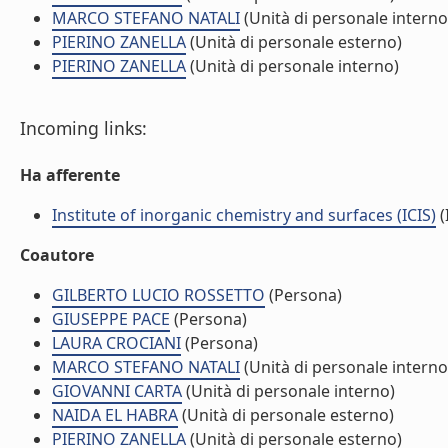
MARCO STEFANO NATALI
(Unità di personale interno
PIERINO ZANELLA
(Unità di personale esterno)
PIERINO ZANELLA
(Unità di personale interno)
Incoming links:
Ha afferente
Institute of inorganic chemistry and surfaces (ICIS)
(
Coautore
GILBERTO LUCIO ROSSETTO
(Persona)
GIUSEPPE PACE
(Persona)
LAURA CROCIANI
(Persona)
MARCO STEFANO NATALI
(Unità di personale interno
GIOVANNI CARTA
(Unità di personale interno)
NAIDA EL HABRA
(Unità di personale esterno)
PIERINO ZANELLA
(Unità di personale esterno)