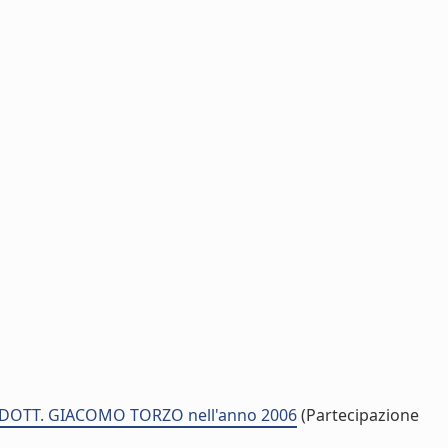
di DOTT. GIACOMO TORZO nell'anno 2006
(Partecipazione