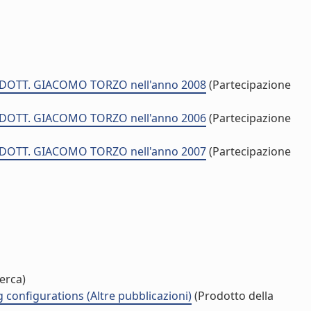
di DOTT. GIACOMO TORZO nell'anno 2008
(Partecipazione
di DOTT. GIACOMO TORZO nell'anno 2006
(Partecipazione
di DOTT. GIACOMO TORZO nell'anno 2007
(Partecipazione
erca)
 configurations (Altre pubblicazioni)
(Prodotto della