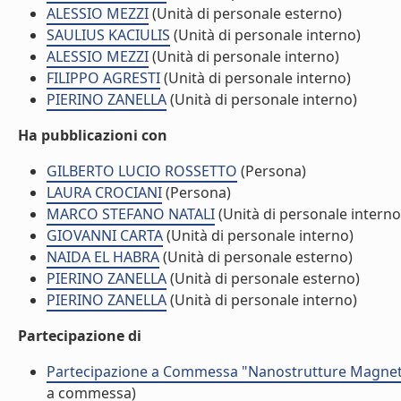
ALESSIO MEZZI
(Unità di personale esterno)
SAULIUS KACIULIS
(Unità di personale interno)
ALESSIO MEZZI
(Unità di personale interno)
FILIPPO AGRESTI
(Unità di personale interno)
PIERINO ZANELLA
(Unità di personale interno)
Ha pubblicazioni con
GILBERTO LUCIO ROSSETTO
(Persona)
LAURA CROCIANI
(Persona)
MARCO STEFANO NATALI
(Unità di personale interno
GIOVANNI CARTA
(Unità di personale interno)
NAIDA EL HABRA
(Unità di personale esterno)
PIERINO ZANELLA
(Unità di personale esterno)
PIERINO ZANELLA
(Unità di personale interno)
Partecipazione di
Partecipazione a Commessa "Nanostrutture Magneti
a commessa)