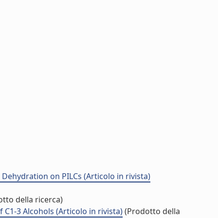
 Dehydration on PILCs (Articolo in rivista)
tto della ricerca)
C1-3 Alcohols (Articolo in rivista)
(Prodotto della