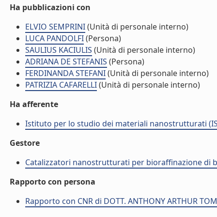
Ha pubblicazioni con
ELVIO SEMPRINI
(Unità di personale interno)
LUCA PANDOLFI
(Persona)
SAULIUS KACIULIS
(Unità di personale interno)
ADRIANA DE STEFANIS
(Persona)
FERDINANDA STEFANI
(Unità di personale interno)
PATRIZIA CAFARELLI
(Unità di personale interno)
Ha afferente
Istituto per lo studio dei materiali nanostrutturati (
Gestore
Catalizzatori nanostrutturati per bioraffinazione di 
Rapporto con persona
Rapporto con CNR di DOTT. ANTHONY ARTHUR TO