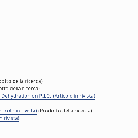
otto della ricerca)
tto della ricerca)
 Dehydration on PILCs (Articolo in rivista)
icolo in rivista)
(Prodotto della ricerca)
 rivista)