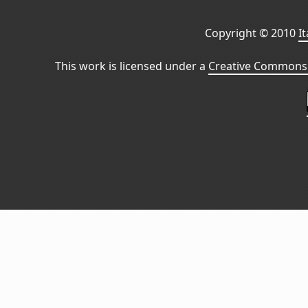
Copyright © 2010
I
This work is licensed under a
Creative Commons 