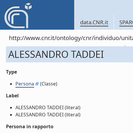
data.CNR.it
SPAR
http://www.cnr.it/ontology/cnr/individuo/u
ALESSANDRO TADDEI
Type
Persona
(Classe)
Label
ALESSANDRO TADDEI (literal)
ALESSANDRO TADDEI (literal)
Persona in rapporto