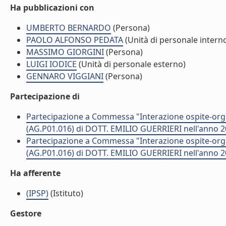
Ha pubblicazioni con
UMBERTO BERNARDO
(Persona)
PAOLO ALFONSO PEDATA
(Unità di personale intern
MASSIMO GIORGINI
(Persona)
LUIGI IODICE
(Unità di personale esterno)
GENNARO VIGGIANI
(Persona)
Partecipazione di
Partecipazione a Commessa "Interazione ospite-org
(AG.P01.016) di DOTT. EMILIO GUERRIERI nell'anno 
Partecipazione a Commessa "Interazione ospite-org
(AG.P01.016) di DOTT. EMILIO GUERRIERI nell'anno 
Ha afferente
(IPSP)
(Istituto)
Gestore