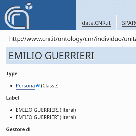
data.CNR.it
SPAR
http://www.cnr.it/ontology/cnr/individuo/u
EMILIO GUERRIERI
Type
Persona
(Classe)
Label
EMILIO GUERRIERI (literal)
EMILIO GUERRIERI (literal)
Gestore di