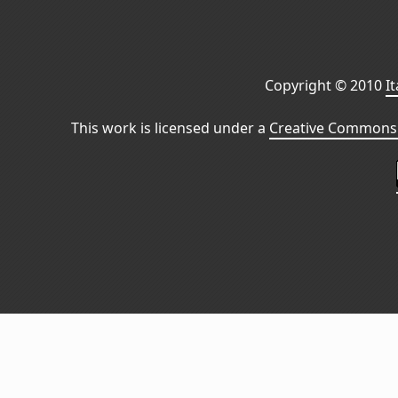
Copyright © 2010
I
This work is licensed under a
Creative Commons 