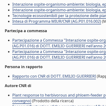
Interazione ospite-organismo-ambiente: biologia, e
Interazione ospite-organismo-ambiente: biologia, e
Tecnologie ecosostenibili per la protezione delle pi
Intesa di Programma MIUR/CNR (AG.P01.016.002)
(M
Partecipa a commessa
Partecipazione a Commessa "Interazione ospite-org
(AG.P01.016) di DOTT. EMILIO GUERRIERI nell'anno 
Partecipazione a Commessa "Interazione ospite-org
(AG.P01.016) di DOTT. EMILIO GUERRIERI nell'anno 
Persona in rapporto
Rapporto con CNR di DOTT. EMILIO GUERRIERI
(Rapp
Autore CNR di
Plant response to herbivorous and phloem-feeder pes
convegno)
(Prodotto della ricerca)