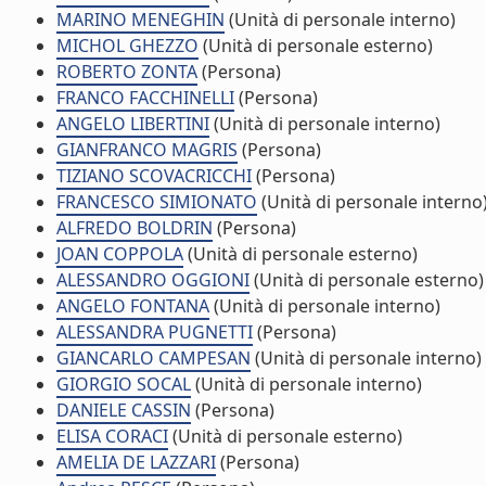
MARINO MENEGHIN
(Unità di personale interno)
MICHOL GHEZZO
(Unità di personale esterno)
ROBERTO ZONTA
(Persona)
FRANCO FACCHINELLI
(Persona)
ANGELO LIBERTINI
(Unità di personale interno)
GIANFRANCO MAGRIS
(Persona)
TIZIANO SCOVACRICCHI
(Persona)
FRANCESCO SIMIONATO
(Unità di personale interno
ALFREDO BOLDRIN
(Persona)
JOAN COPPOLA
(Unità di personale esterno)
ALESSANDRO OGGIONI
(Unità di personale esterno)
ANGELO FONTANA
(Unità di personale interno)
ALESSANDRA PUGNETTI
(Persona)
GIANCARLO CAMPESAN
(Unità di personale interno)
GIORGIO SOCAL
(Unità di personale interno)
DANIELE CASSIN
(Persona)
ELISA CORACI
(Unità di personale esterno)
AMELIA DE LAZZARI
(Persona)