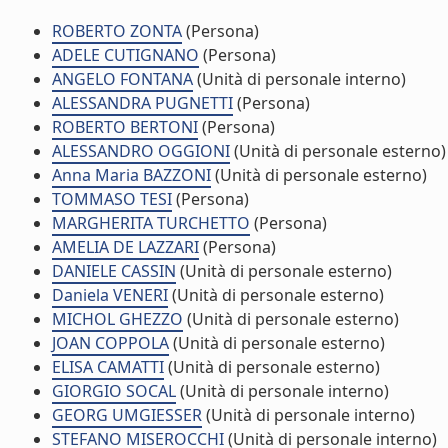
ROBERTO ZONTA
(Persona)
ADELE CUTIGNANO
(Persona)
ANGELO FONTANA
(Unità di personale interno)
ALESSANDRA PUGNETTI
(Persona)
ROBERTO BERTONI
(Persona)
ALESSANDRO OGGIONI
(Unità di personale esterno)
Anna Maria BAZZONI
(Unità di personale esterno)
TOMMASO TESI
(Persona)
MARGHERITA TURCHETTO
(Persona)
AMELIA DE LAZZARI
(Persona)
DANIELE CASSIN
(Unità di personale esterno)
Daniela VENERI
(Unità di personale esterno)
MICHOL GHEZZO
(Unità di personale esterno)
JOAN COPPOLA
(Unità di personale esterno)
ELISA CAMATTI
(Unità di personale esterno)
GIORGIO SOCAL
(Unità di personale interno)
GEORG UMGIESSER
(Unità di personale interno)
STEFANO MISEROCCHI
(Unità di personale interno)