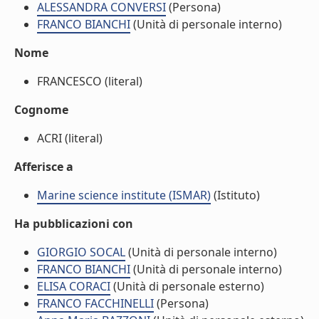
ALESSANDRA CONVERSI
(Persona)
FRANCO BIANCHI
(Unità di personale interno)
Nome
FRANCESCO (literal)
Cognome
ACRI (literal)
Afferisce a
Marine science institute (ISMAR)
(Istituto)
Ha pubblicazioni con
GIORGIO SOCAL
(Unità di personale interno)
FRANCO BIANCHI
(Unità di personale interno)
ELISA CORACI
(Unità di personale esterno)
FRANCO FACCHINELLI
(Persona)