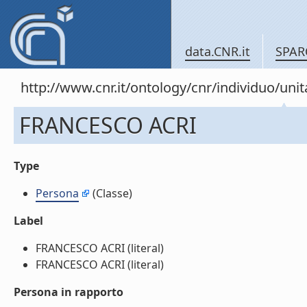
data.CNR.it
SPAR
http://www.cnr.it/ontology/cnr/individuo/u
FRANCESCO ACRI
Type
Persona
(Classe)
Label
FRANCESCO ACRI (literal)
FRANCESCO ACRI (literal)
Persona in rapporto