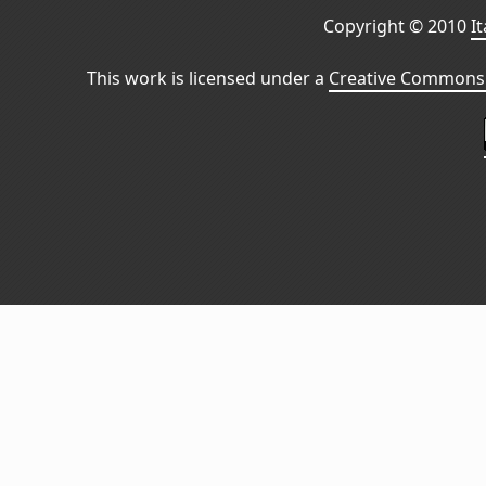
Copyright © 2010
I
This work is licensed under a
Creative Commons 