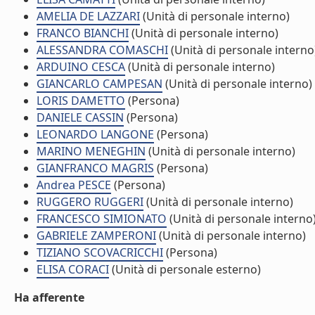
AMELIA DE LAZZARI
(Unità di personale interno)
FRANCO BIANCHI
(Unità di personale interno)
ALESSANDRA COMASCHI
(Unità di personale interno
ARDUINO CESCA
(Unità di personale interno)
GIANCARLO CAMPESAN
(Unità di personale interno)
LORIS DAMETTO
(Persona)
DANIELE CASSIN
(Persona)
LEONARDO LANGONE
(Persona)
MARINO MENEGHIN
(Unità di personale interno)
GIANFRANCO MAGRIS
(Persona)
Andrea PESCE
(Persona)
RUGGERO RUGGERI
(Unità di personale interno)
FRANCESCO SIMIONATO
(Unità di personale interno
GABRIELE ZAMPERONI
(Unità di personale interno)
TIZIANO SCOVACRICCHI
(Persona)
ELISA CORACI
(Unità di personale esterno)
Ha afferente