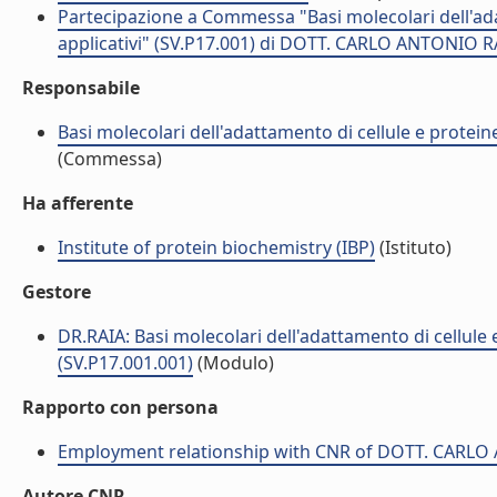
Partecipazione a Commessa "Basi molecolari dell'adat
applicativi" (SV.P17.001) di DOTT. CARLO ANTONIO R
Responsabile
Basi molecolari dell'adattamento di cellule e proteine
(Commessa)
Ha afferente
Institute of protein biochemistry (IBP)
(Istituto)
Gestore
DR.RAIA: Basi molecolari dell'adattamento di cellule e
(SV.P17.001.001)
(Modulo)
Rapporto con persona
Employment relationship with CNR of DOTT. CARL
Autore CNR