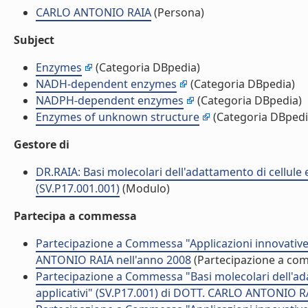
CARLO ANTONIO RAIA
(Persona)
Subject
Enzymes
(Categoria DBpedia)
NADH-dependent enzymes
(Categoria DBpedia)
NADPH-dependent enzymes
(Categoria DBpedia)
Enzymes of unknown structure
(Categoria DBpedi
Gestore di
DR.RAIA: Basi molecolari dell'adattamento di cellule e
(SV.P17.001.001)
(Modulo)
Partecipa a commessa
Partecipazione a Commessa "Applicazioni innovative
ANTONIO RAIA nell'anno 2008
(Partecipazione a co
Partecipazione a Commessa "Basi molecolari dell'adat
applicativi" (SV.P17.001) di DOTT. CARLO ANTONIO R