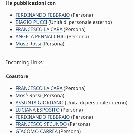
Ha pubblicazioni con
FERDINANDO FEBBRAIO
(Persona)
BIAGIO PUCCI
(Unità di personale esterno)
FRANCESCO LA CARA
(Persona)
ANGELA PENNACCHIO
(Persona)
Mosè Rossi
(Persona)
Incoming links:
Coautore
FRANCESCO LA CARA
(Persona)
Mosè Rossi
(Persona)
ASSUNTA GIORDANO
(Unità di personale interno)
LUCIANA ESPOSITO
(Persona)
FERDINANDO FEBBRAIO
(Persona)
FRANCESCO SECUNDO
(Persona)
GIACOMO CARREA
(Persona)