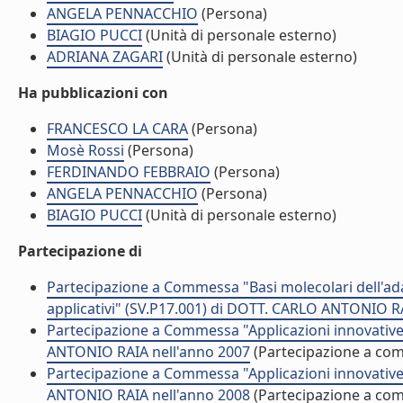
ANGELA PENNACCHIO
(Persona)
BIAGIO PUCCI
(Unità di personale esterno)
ADRIANA ZAGARI
(Unità di personale esterno)
Ha pubblicazioni con
FRANCESCO LA CARA
(Persona)
Mosè Rossi
(Persona)
FERDINANDO FEBBRAIO
(Persona)
ANGELA PENNACCHIO
(Persona)
BIAGIO PUCCI
(Unità di personale esterno)
Partecipazione di
Partecipazione a Commessa "Basi molecolari dell'adat
applicativi" (SV.P17.001) di DOTT. CARLO ANTONIO R
Partecipazione a Commessa "Applicazioni innovative
ANTONIO RAIA nell'anno 2007
(Partecipazione a co
Partecipazione a Commessa "Applicazioni innovative
ANTONIO RAIA nell'anno 2008
(Partecipazione a co