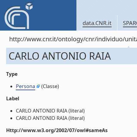
data.CNR.it
SPAR
http://www.cnr.it/ontology/cnr/individuo/u
CARLO ANTONIO RAIA
Type
Persona
(Classe)
Label
CARLO ANTONIO RAIA (literal)
CARLO ANTONIO RAIA (literal)
Http://www.w3.org/2002/07/owl#sameAs