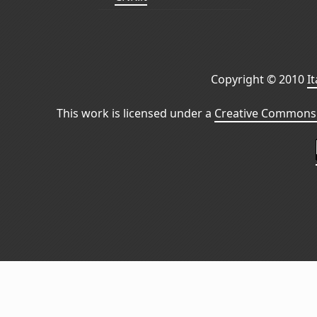
Copyright © 2010
I
This work is licensed under a
Creative Commons 