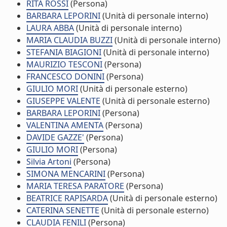
RITA ROSSI
(Persona)
BARBARA LEPORINI
(Unità di personale interno)
LAURA ABBA
(Unità di personale interno)
MARIA CLAUDIA BUZZI
(Unità di personale interno)
STEFANIA BIAGIONI
(Unità di personale interno)
MAURIZIO TESCONI
(Persona)
FRANCESCO DONINI
(Persona)
GIULIO MORI
(Unità di personale esterno)
GIUSEPPE VALENTE
(Unità di personale esterno)
BARBARA LEPORINI
(Persona)
VALENTINA AMENTA
(Persona)
DAVIDE GAZZE'
(Persona)
GIULIO MORI
(Persona)
Silvia Artoni
(Persona)
SIMONA MENCARINI
(Persona)
MARIA TERESA PARATORE
(Persona)
BEATRICE RAPISARDA
(Unità di personale esterno)
CATERINA SENETTE
(Unità di personale esterno)
CLAUDIA FENILI
(Persona)