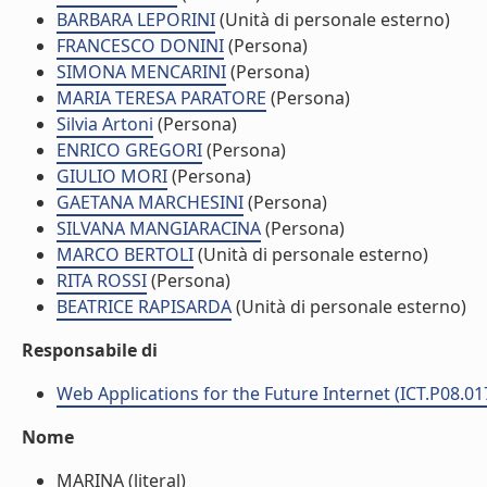
BARBARA LEPORINI
(Unità di personale esterno)
FRANCESCO DONINI
(Persona)
SIMONA MENCARINI
(Persona)
MARIA TERESA PARATORE
(Persona)
Silvia Artoni
(Persona)
ENRICO GREGORI
(Persona)
GIULIO MORI
(Persona)
GAETANA MARCHESINI
(Persona)
SILVANA MANGIARACINA
(Persona)
MARCO BERTOLI
(Unità di personale esterno)
RITA ROSSI
(Persona)
BEATRICE RAPISARDA
(Unità di personale esterno)
Responsabile di
Web Applications for the Future Internet (ICT.P08.01
Nome
MARINA (literal)