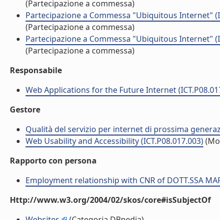
(Partecipazione a commessa)
Partecipazione a Commessa "Ubiquitous Internet" (
(Partecipazione a commessa)
Partecipazione a Commessa "Ubiquitous Internet" (
(Partecipazione a commessa)
Responsabile
Web Applications for the Future Internet (ICT.P08.01
Gestore
Qualità del servizio per internet di prossima genera
Web Usability and Accessibility (ICT.P08.017.003)
(Mo
Rapporto con persona
Employment relationship with CNR of DOTT.SSA MA
Http://www.w3.org/2004/02/skos/core#isSubjectOf
Websites
(Categoria DBpedia)