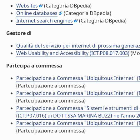
Websites
(Categoria DBpedia)
Online databases
(Categoria DBpedia)
Internet search engines
(Categoria DBpedia)
Gestore di
Qualità del servizio per internet di prossima genera
Web Usability and Accessibility (ICT.P08.017.003)
(Mo
Partecipa a commessa
Partecipazione a Commessa "Ubiquitous Internet" (
(Partecipazione a commessa)
Partecipazione a Commessa "Ubiquitous Internet" (
(Partecipazione a commessa)
Partecipazione a Commessa "Sistemi e strumenti di g
(ICT.P07.016) di DOTT.SSA MARINA BUZZI nell'anno 
Partecipazione a Commessa "Ubiquitous Internet" (
(Partecipazione a commessa)