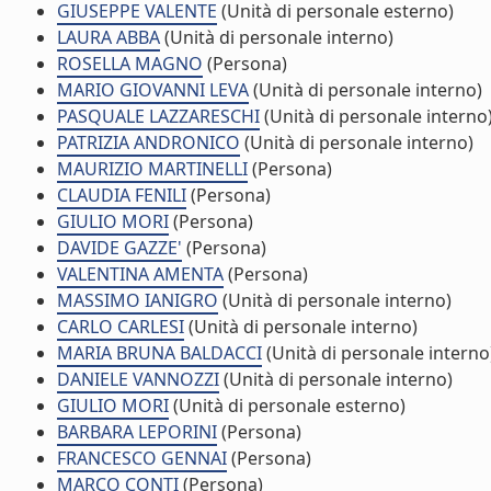
GIUSEPPE VALENTE
(Unità di personale esterno)
LAURA ABBA
(Unità di personale interno)
ROSELLA MAGNO
(Persona)
MARIO GIOVANNI LEVA
(Unità di personale interno)
PASQUALE LAZZARESCHI
(Unità di personale interno
PATRIZIA ANDRONICO
(Unità di personale interno)
MAURIZIO MARTINELLI
(Persona)
CLAUDIA FENILI
(Persona)
GIULIO MORI
(Persona)
DAVIDE GAZZE'
(Persona)
VALENTINA AMENTA
(Persona)
MASSIMO IANIGRO
(Unità di personale interno)
CARLO CARLESI
(Unità di personale interno)
MARIA BRUNA BALDACCI
(Unità di personale interno
DANIELE VANNOZZI
(Unità di personale interno)
GIULIO MORI
(Unità di personale esterno)
BARBARA LEPORINI
(Persona)
FRANCESCO GENNAI
(Persona)
MARCO CONTI
(Persona)