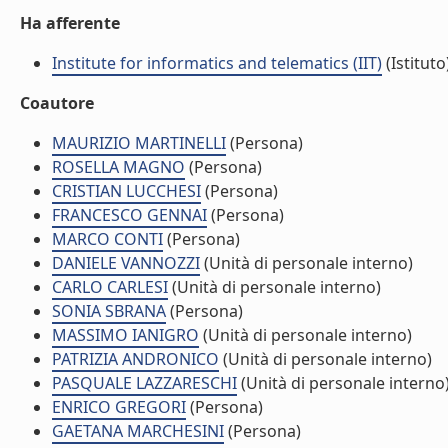
Ha afferente
Institute for informatics and telematics (IIT)
(Istituto
Coautore
MAURIZIO MARTINELLI
(Persona)
ROSELLA MAGNO
(Persona)
CRISTIAN LUCCHESI
(Persona)
FRANCESCO GENNAI
(Persona)
MARCO CONTI
(Persona)
DANIELE VANNOZZI
(Unità di personale interno)
CARLO CARLESI
(Unità di personale interno)
SONIA SBRANA
(Persona)
MASSIMO IANIGRO
(Unità di personale interno)
PATRIZIA ANDRONICO
(Unità di personale interno)
PASQUALE LAZZARESCHI
(Unità di personale interno
ENRICO GREGORI
(Persona)
GAETANA MARCHESINI
(Persona)