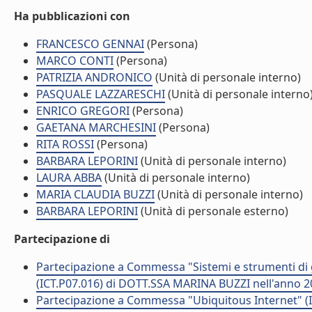
Ha pubblicazioni con
FRANCESCO GENNAI
(Persona)
MARCO CONTI
(Persona)
PATRIZIA ANDRONICO
(Unità di personale interno)
PASQUALE LAZZARESCHI
(Unità di personale interno
ENRICO GREGORI
(Persona)
GAETANA MARCHESINI
(Persona)
RITA ROSSI
(Persona)
BARBARA LEPORINI
(Unità di personale interno)
LAURA ABBA
(Unità di personale interno)
MARIA CLAUDIA BUZZI
(Unità di personale interno)
BARBARA LEPORINI
(Unità di personale esterno)
Partecipazione di
Partecipazione a Commessa "Sistemi e strumenti di g
(ICT.P07.016) di DOTT.SSA MARINA BUZZI nell'anno 
Partecipazione a Commessa "Ubiquitous Internet" (