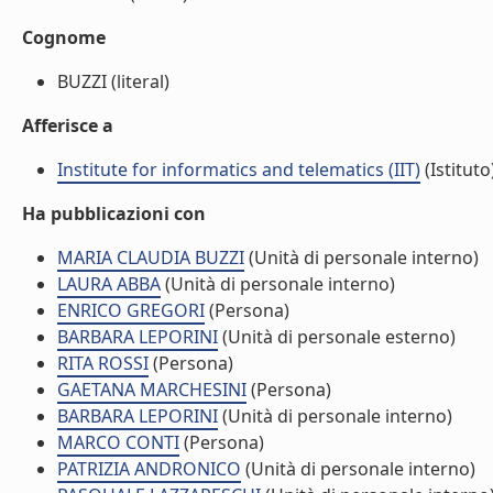
Cognome
BUZZI (literal)
Afferisce a
Institute for informatics and telematics (IIT)
(Istituto
Ha pubblicazioni con
MARIA CLAUDIA BUZZI
(Unità di personale interno)
LAURA ABBA
(Unità di personale interno)
ENRICO GREGORI
(Persona)
BARBARA LEPORINI
(Unità di personale esterno)
RITA ROSSI
(Persona)
GAETANA MARCHESINI
(Persona)
BARBARA LEPORINI
(Unità di personale interno)
MARCO CONTI
(Persona)
PATRIZIA ANDRONICO
(Unità di personale interno)