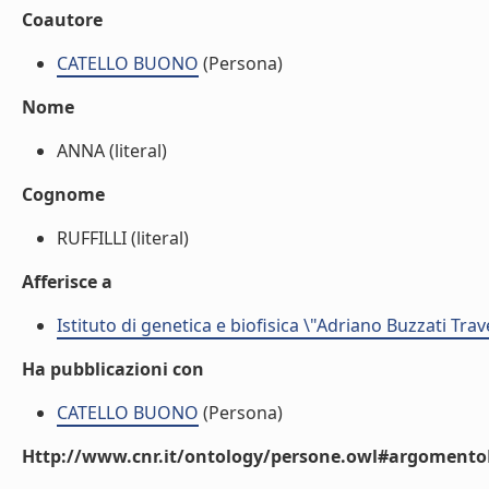
Coautore
CATELLO BUONO
(Persona)
Nome
ANNA (literal)
Cognome
RUFFILLI (literal)
Afferisce a
Istituto di genetica e biofisica \"Adriano Buzzati Trav
Ha pubblicazioni con
CATELLO BUONO
(Persona)
Http://www.cnr.it/ontology/persone.owl#argomentoD