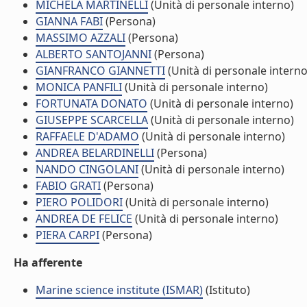
MICHELA MARTINELLI
(Unità di personale interno)
GIANNA FABI
(Persona)
MASSIMO AZZALI
(Persona)
ALBERTO SANTOJANNI
(Persona)
GIANFRANCO GIANNETTI
(Unità di personale interno
MONICA PANFILI
(Unità di personale interno)
FORTUNATA DONATO
(Unità di personale interno)
GIUSEPPE SCARCELLA
(Unità di personale interno)
RAFFAELE D'ADAMO
(Unità di personale interno)
ANDREA BELARDINELLI
(Persona)
NANDO CINGOLANI
(Unità di personale interno)
FABIO GRATI
(Persona)
PIERO POLIDORI
(Unità di personale interno)
ANDREA DE FELICE
(Unità di personale interno)
PIERA CARPI
(Persona)
Ha afferente
Marine science institute (ISMAR)
(Istituto)