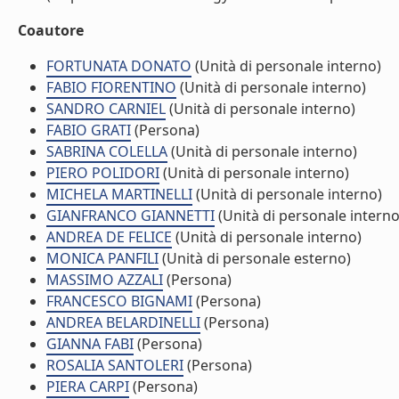
Coautore
FORTUNATA DONATO
(Unità di personale interno)
FABIO FIORENTINO
(Unità di personale interno)
SANDRO CARNIEL
(Unità di personale interno)
FABIO GRATI
(Persona)
SABRINA COLELLA
(Unità di personale interno)
PIERO POLIDORI
(Unità di personale interno)
MICHELA MARTINELLI
(Unità di personale interno)
GIANFRANCO GIANNETTI
(Unità di personale interno
ANDREA DE FELICE
(Unità di personale interno)
MONICA PANFILI
(Unità di personale esterno)
MASSIMO AZZALI
(Persona)
FRANCESCO BIGNAMI
(Persona)
ANDREA BELARDINELLI
(Persona)
GIANNA FABI
(Persona)
ROSALIA SANTOLERI
(Persona)
PIERA CARPI
(Persona)