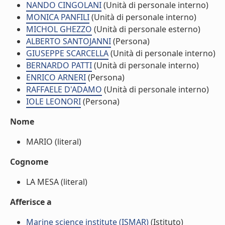
NANDO CINGOLANI
(Unità di personale interno)
MONICA PANFILI
(Unità di personale interno)
MICHOL GHEZZO
(Unità di personale esterno)
ALBERTO SANTOJANNI
(Persona)
GIUSEPPE SCARCELLA
(Unità di personale interno)
BERNARDO PATTI
(Unità di personale interno)
ENRICO ARNERI
(Persona)
RAFFAELE D'ADAMO
(Unità di personale interno)
IOLE LEONORI
(Persona)
Nome
MARIO (literal)
Cognome
LA MESA (literal)
Afferisce a
Marine science institute (ISMAR)
(Istituto)