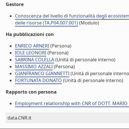
Gestore
Conoscenza del livello di funzionalità degli ecosiste
delle risorse (TA.P04.007.001)
(Modulo)
Ha pubblicazioni con
ENRICO ARNERI
(Persona)
IOLE LEONORI
(Persona)
SABRINA COLELLA
(Unità di personale interno)
MASSIMO AZZALI
(Persona)
GIANFRANCO GIANNETTI
(Unità di personale interno
FORTUNATA DONATO
(Unità di personale interno)
Rapporto con persona
Employment relationship with CNR of DOTT. MARIO
data.CNR.it