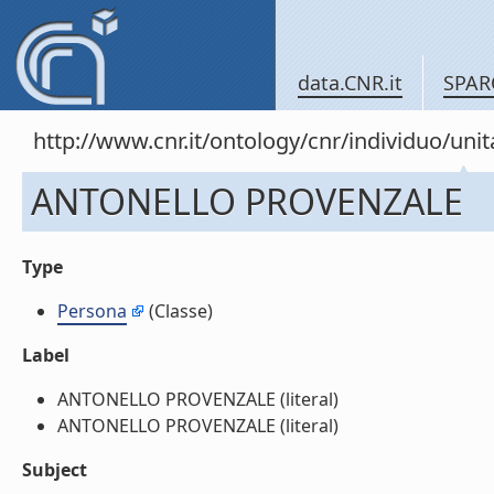
data.CNR.it
SPAR
http://www.cnr.it/ontology/cnr/individuo/u
ANTONELLO PROVENZALE
Type
Persona
(Classe)
Label
ANTONELLO PROVENZALE (literal)
ANTONELLO PROVENZALE (literal)
Subject